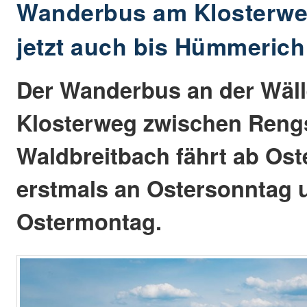
Wanderbus am Klosterweg
jetzt auch bis Hümmerich
Der Wanderbus an der Wäll
Klosterweg zwischen Reng
Waldbreitbach fährt ab Ost
erstmals an Ostersonntag 
Ostermontag.