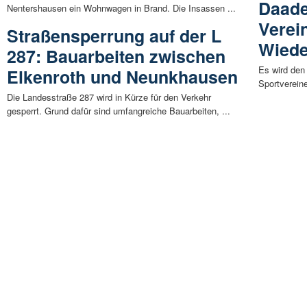
Daade
Nentershausen ein Wohnwagen in Brand. Die Insassen ...
Verein
Straßensperrung auf der L
Wiede
287: Bauarbeiten zwischen
Es wird den
Elkenroth und Neunkhausen
Sportvereine
Die Landesstraße 287 wird in Kürze für den Verkehr
gesperrt. Grund dafür sind umfangreiche Bauarbeiten, ...