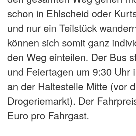
schon in Ehlscheid oder Kurt
und nur ein Teilstück wander
können sich somit ganz individ
den Weg einteilen. Der Bus s
und Feiertagen um 9:30 Uhr 
an der Haltestelle Mitte (vor
Drogeriemarkt). Der Fahrpreis
Euro pro Fahrgast.