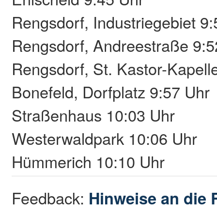
Rengsdorf, Industriegebiet 9
Rengsdorf, Andreestraße 9:5
Rengsdorf, St. Kastor-Kapell
Bonefeld, Dorfplatz 9:57 Uhr
Straßenhaus 10:03 Uhr
Westerwaldpark 10:06 Uhr
Hümmerich 10:10 Uhr
Feedback:
Hinweise an die 