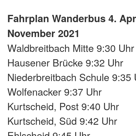
Fahrplan Wanderbus 4. Apri
November 2021
Waldbreitbach Mitte 9:30 Uhr
Hausener Brücke 9:32 Uhr
Niederbreitbach Schule 9:35 
Wolfenacker 9:37 Uhr
Kurtscheid, Post 9:40 Uhr
Kurtscheid, Süd 9:42 Uhr
Ehlscheid 9:45 Uhr