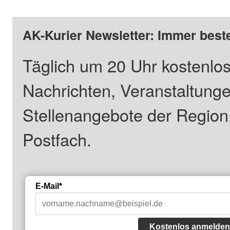
AK-Kurier Newsletter: Immer beste
Täglich um 20 Uhr kostenlos
Nachrichten, Veranstaltung
Stellenangebote der Regio
Postfach.
E-Mail*
Kostenlos anmelden