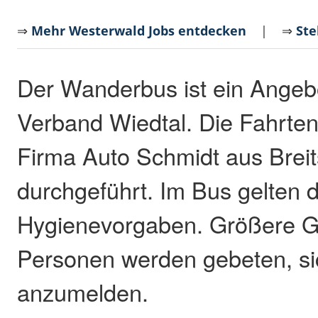
⇒
Mehr Westerwald Jobs entdecken
| ⇒
Ste
Der Wanderbus ist ein Angebo
Verband Wiedtal. Die Fahrte
Firma Auto Schmidt aus Brei
durchgeführt. Im Bus gelten d
Hygienevorgaben. Größere G
Personen werden gebeten, si
anzumelden.