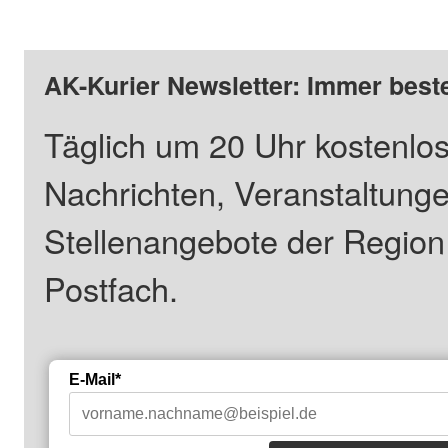
AK-Kurier Newsletter: Immer beste
Täglich um 20 Uhr kostenlos
Nachrichten, Veranstaltung
Stellenangebote der Regio
Postfach.
E-Mail*