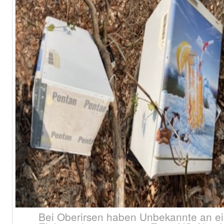
Bei Oberirsen haben Unbekannte an ei