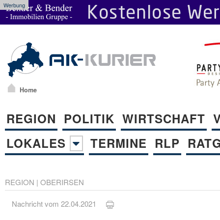
Werbung
Home
REGION
POLITIK
WIRTSCHAFT
LOKALES
TERMINE
RLP
RAT
REGION
|
OBERIRSEN
Nachricht vom 22.04.2021