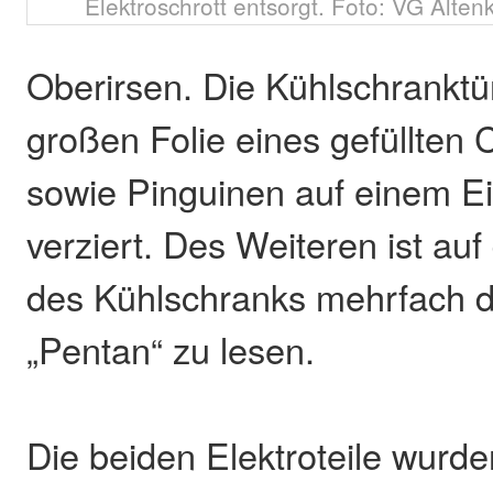
Elektroschrott entsorgt. Foto: VG Alte
Oberirsen. Die Kühlschranktür 
großen Folie eines gefüllten 
sowie Pinguinen auf einem Ei
verziert. Des Weiteren ist auf
des Kühlschranks mehrfach di
„Pentan“ zu lesen.
Die beiden Elektroteile wurd