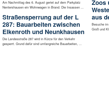
Zoos 
Am Nachmittag des 6. August geriet auf dem Parkplatz
Nentershausen ein Wohnwagen in Brand. Die Insassen ...
Weste
Straßensperrung auf der L
aus d
287: Bauarbeiten zwischen
Besuche im 
Groß und Kl
Elkenroth und Neunkhausen
Die Landesstraße 287 wird in Kürze für den Verkehr
gesperrt. Grund dafür sind umfangreiche Bauarbeiten, ...