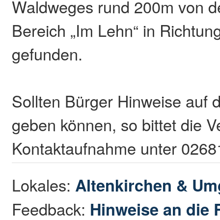
Waldweges rund 200m von de
Bereich „Im Lehn“ in Richtun
gefunden.
Sollten Bürger Hinweise auf 
geben können, so bittet die 
Kontaktaufnahme unter 0268
Lokales:
Altenkirchen & U
Feedback:
Hinweise an die 