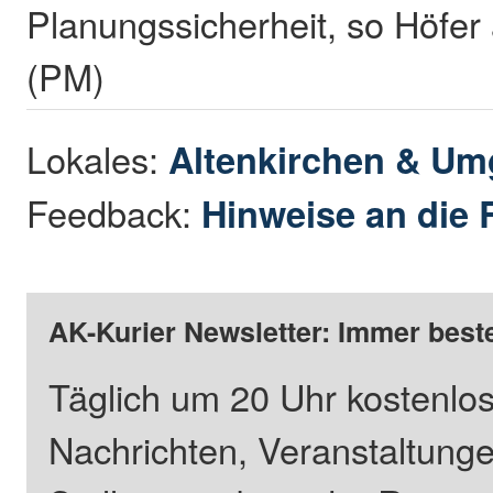
Planungssicherheit, so Höfer
(PM)
Lokales:
Altenkirchen & U
Feedback:
Hinweise an die 
AK-Kurier Newsletter: Immer beste
Täglich um 20 Uhr kostenlos
Nachrichten, Veranstaltung