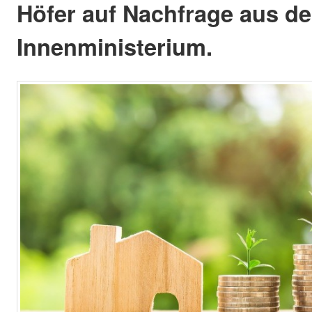
Höfer auf Nachfrage aus d
Innenministerium.