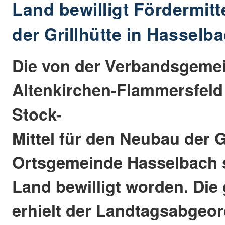
Land bewilligt Fördermitt
der Grillhütte in Hasselb
Die von der Verbandsgeme
Altenkirchen-Flammersfeld 
Stock-
Mittel für den Neubau der Gr
Ortsgemeinde Hasselbach s
Land bewilligt worden. Die
erhielt der Landtagsabgeor