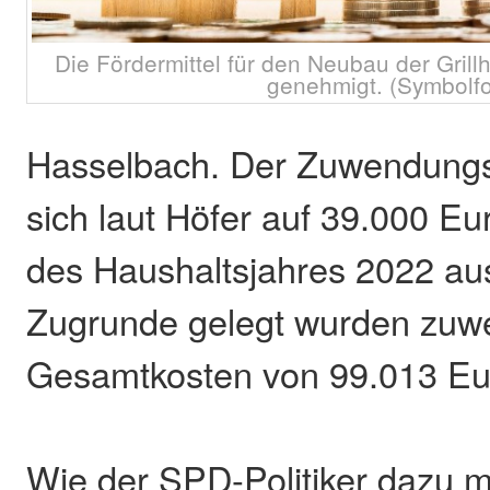
Die Fördermittel für den Neubau der Grill
genehmigt. (Symbolfo
Hasselbach. Der Zuwendungs
sich laut Höfer auf 39.000 Eu
des Haushaltsjahres 2022 au
Zugrunde gelegt wurden zuw
Gesamtkosten von 99.013 Eu
Wie der SPD-Politiker dazu mit