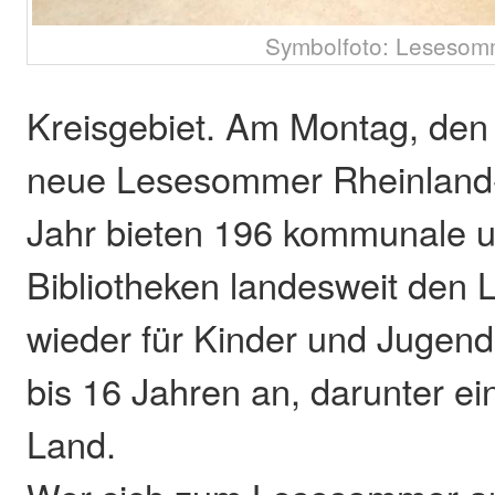
Symbolfoto: Lesesom
Kreisgebiet. Am Montag, den 5.
neue Lesesommer Rheinland-
Jahr bieten 196 kommunale un
Bibliotheken landesweit den
wieder für Kinder und Jugend
bis 16 Jahren an, darunter e
Land.