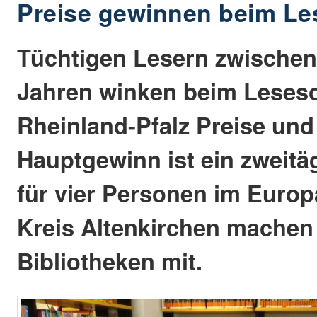
Preise gewinnen beim L
Tüchtigen Lesern zwischen
Jahren winken beim Lese
Rheinland-Pfalz Preise un
Hauptgewinn ist ein zweitä
für vier Personen im Europ
Kreis Altenkirchen machen
Bibliotheken mit.