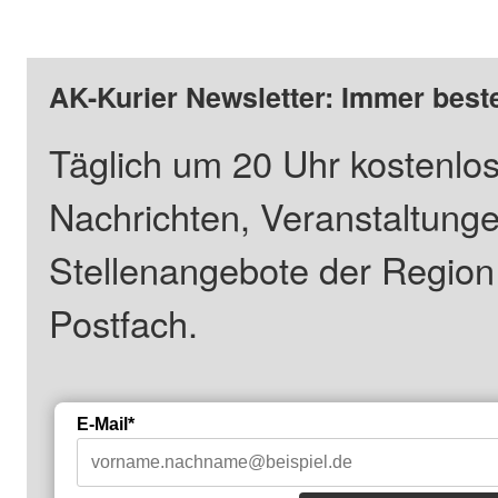
AK-Kurier Newsletter: Immer beste
Täglich um 20 Uhr kostenlos
Nachrichten, Veranstaltung
Stellenangebote der Regio
Postfach.
E-Mail*