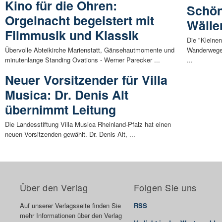
Kino für die Ohren:
Schön
Orgelnacht begeistert mit
Wälle
Filmmusik und Klassik
Die "Kleinen
Übervolle Abteikirche Marienstatt, Gänsehautmomente und
Wanderwege
minutenlange Standing Ovations - Werner Parecker ...
...
Neuer Vorsitzender für Villa
Musica: Dr. Denis Alt
übernimmt Leitung
Die Landesstiftung Villa Musica Rheinland-Pfalz hat einen
neuen Vorsitzenden gewählt. Dr. Denis Alt, ...
Über den Verlag
Folgen Sie uns
Auf unserer Verlagsseite finden Sie
RSS
mehr Informationen über den Verlag