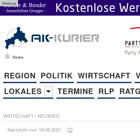
Werbung
Home
REGION
POLITIK
WIRTSCHAFT
LOKALES
TERMINE
RLP
RAT
WIRTSCHAFT
|
NEUWIED
Nachricht vom 18.06.2021