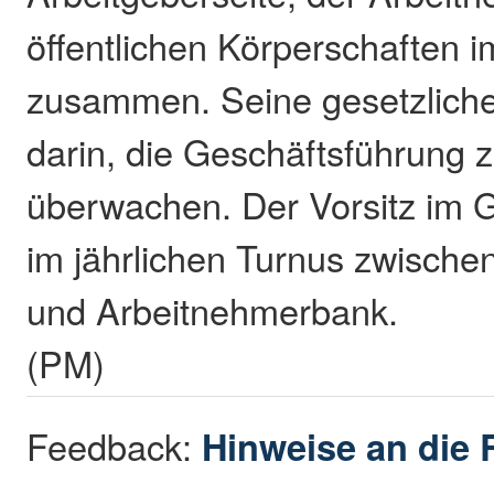
öffentlichen Körperschaften 
zusammen. Seine gesetzliche
darin, die Geschäftsführung 
überwachen. Der Vorsitz im 
im jährlichen Turnus zwischen
und Arbeitnehmerbank.
(PM)
Feedback:
Hinweise an die 