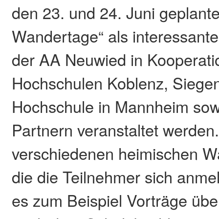
den 23. und 24. Juni geplante
Wandertage“ als interessantes
der AA Neuwied in Kooperati
Hochschulen Koblenz, Siegen
Hochschule in Mannheim sow
Partnern veranstaltet werden
verschiedenen heimischen Wa
die die Teilnehmer sich anme
es zum Beispiel Vorträge übe