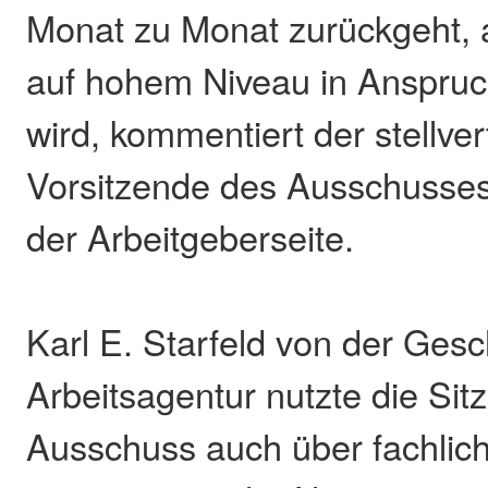
Monat zu Monat zurückgeht,
auf hohem Niveau in Anspr
wird, kommentiert der stellve
Vorsitzende des Ausschusse
der Arbeitgeberseite.
Karl E. Starfeld von der Ges
Arbeitsagentur nutzte die Si
Ausschuss auch über fachlic