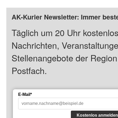
AK-Kurier Newsletter: Immer beste
Täglich um 20 Uhr kostenlos
Nachrichten, Veranstaltung
Stellenangebote der Regio
Postfach.
E-Mail*
Kostenlos anmelden