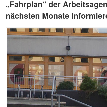
„Fahrplan“ der Arbeitsagent
nächsten Monate informiere