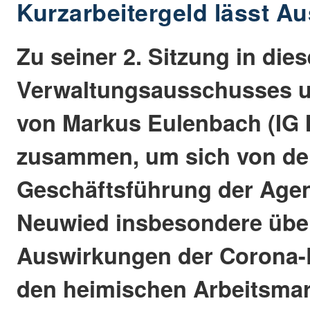
Kurzarbeitergeld lässt A
Zu seiner 2. Sitzung in die
Verwaltungsausschusses u
von Markus Eulenbach (IG Me
zusammen, um sich von de
Geschäftsführung der Agent
Neuwied insbesondere über
Auswirkungen der Corona-
den heimischen Arbeitsmar