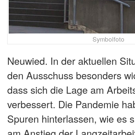
Symbolfoto
Neuwied. In der aktuellen Sit
den Ausschuss besonders wic
dass sich die Lage am Arbeit
verbessert. Die Pandemie hab
Spuren hinterlassen, wie es 
am Anstieg der Langzeitarbeit