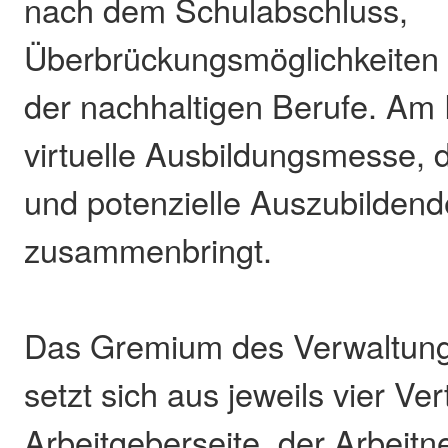
nach dem Schulabschluss,
Überbrückungsmöglichkeiten 
der nachhaltigen Berufe. Am 
virtuelle Ausbildungsmesse, 
und potenzielle Auszubildend
zusammenbringt.
Das Gremium des Verwaltun
setzt sich aus jeweils vier Ver
Arbeitgeberseite, der Arbeit