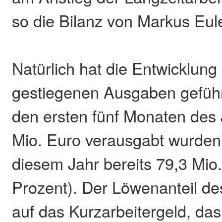
so die Bilanz von Markus Eu
Natürlich hat die Entwicklung
gestiegenen Ausgaben gefüh
den ersten fünf Monaten des
Mio. Euro verausgabt wurden,
diesem Jahr bereits 79,3 Mio
Prozent). Der Löwenanteil des
auf das Kurzarbeitergeld, das