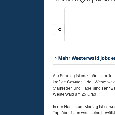
<
⇒
Mehr Westerwald Jobs 
Am Sonntag ist es zunächst heiter
kräftige Gewitter in den Westerwa
Starkregen und Hagel sind sehr wa
Westerwald um 25 Grad.
In der Nacht zum Montag ist es we
Tagsüber ist es wechselnd bewölk