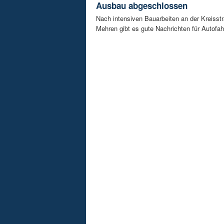
Ausbau abgeschlossen
Nach intensiven Bauarbeiten an der Kreisstr
Mehren gibt es gute Nachrichten für Autofahre