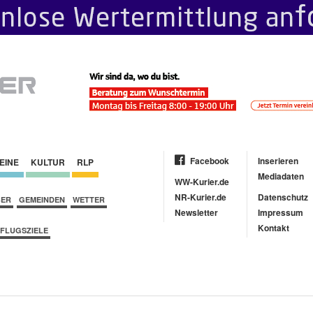
Facebook
Inserieren
EINE
KULTUR
RLP
Mediadaten
WW-Kurier.de
NR-Kurier.de
Datenschutz
BER
GEMEINDEN
WETTER
Newsletter
Impressum
Kontakt
FLUGSZIELE