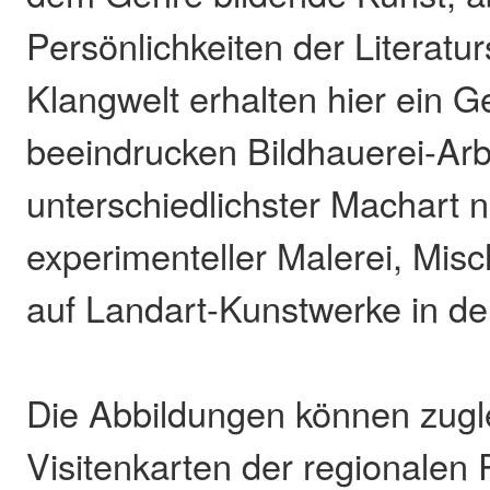
Persönlichkeiten der Literatu
Klangwelt erhalten hier ein G
beeindrucken Bildhauerei-Arb
unterschiedlichster Machart 
experimenteller Malerei, Misc
auf Landart-Kunstwerke in de
Die Abbildungen können zugle
Visitenkarten der regionalen 