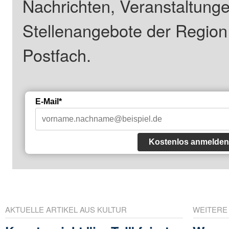
Nachrichten, Veranstaltung
Stellenangebote der Regio
Postfach.
E-Mail*
Kostenlos anmelden
AKTUELLE ARTIKEL AUS KULTUR
WEITERE