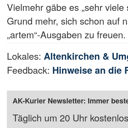
Vielmehr gäbe es „sehr viele 
Grund mehr, sich schon auf 
„artem“-Ausgaben zu freuen.
Lokales:
Altenkirchen & U
Feedback:
Hinweise an die 
AK-Kurier Newsletter: Immer beste
Täglich um 20 Uhr kostenlos