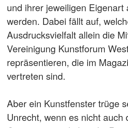
und ihrer jeweiligen Eigenart
werden. Dabei fällt auf, welc
Ausdrucksvielfalt allein die Mi
Vereinigung Kunstforum West
repräsentieren, die im Magazi
vertreten sind.
Aber ein Kunstfenster trüge
Unrecht, wenn es nicht auch 