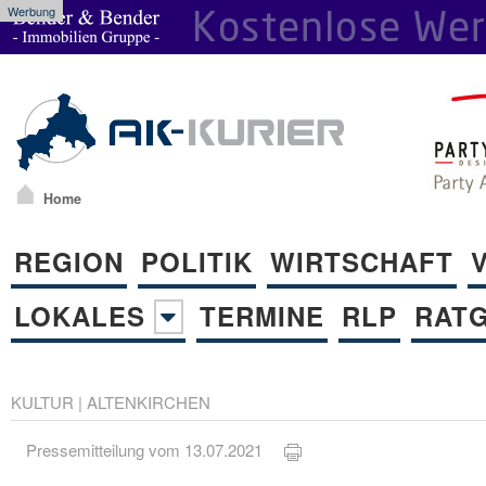
Werbung
Home
REGION
POLITIK
WIRTSCHAFT
LOKALES
TERMINE
RLP
RAT
KULTUR
|
ALTENKIRCHEN
Pressemitteilung vom 13.07.2021