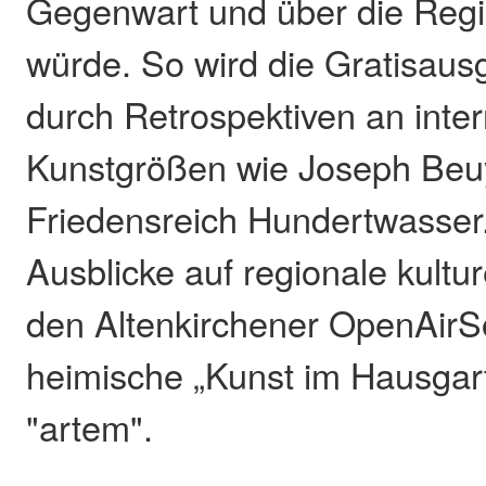
Gegenwart und über die Regi
würde. So wird die Gratisaus
durch Retrospektiven an inter
Kunstgrößen wie Joseph Beu
Friedensreich Hundertwasser
Ausblicke auf regionale kultur
den Altenkirchener OpenAir
heimische „Kunst im Hausgar
"artem".