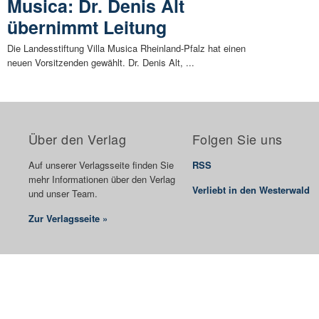
Musica: Dr. Denis Alt
übernimmt Leitung
Die Landesstiftung Villa Musica Rheinland-Pfalz hat einen
neuen Vorsitzenden gewählt. Dr. Denis Alt, ...
Über den Verlag
Folgen Sie uns
Auf unserer Verlagsseite finden Sie
RSS
mehr Informationen über den Verlag
Verliebt in den Westerwald
und unser Team.
Zur Verlagsseite »