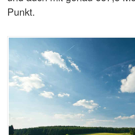
Punkt.