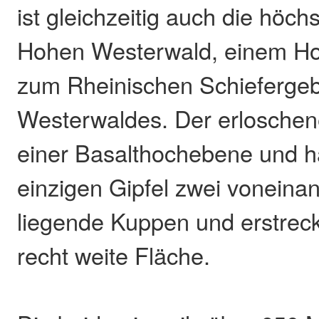
ist gleichzeitig auch die höc
Hohen Westerwald, einem Ho
zum Rheinischen Schieferge
Westerwaldes. Der erloschene
einer Basalthochebene und ha
einzigen Gipfel zwei voneinan
liegende Kuppen und erstreck
recht weite Fläche.