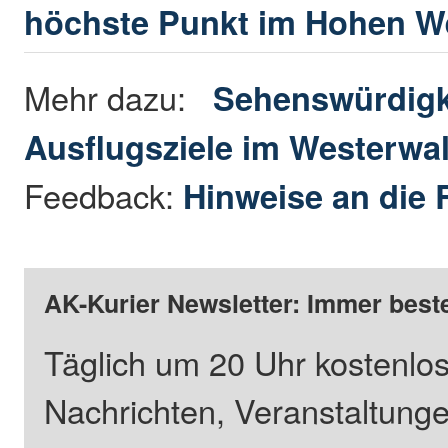
höchste Punkt im Hohen W
Mehr dazu:
Sehenswürdigk
Ausflugsziele im Westerwa
Feedback:
Hinweise an die 
AK-Kurier Newsletter: Immer beste
Täglich um 20 Uhr kostenlos
Nachrichten, Veranstaltung