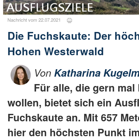
Nachricht vom 22.07.2021
Die Fuchskaute: Der höc
Hohen Westerwald
Von
Katharina Kugelm
Für alle, die gern ma
wollen, bietet sich ein Ausf
Fuchskaute an. Mit 657 Met
hier den höchsten Punkt i