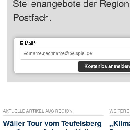
Stellenangebote der Regio
Postfach.
E-Mail*
Kostenlos anmelden
AKTUELLE ARTIKEL AUS REGION
WEITERE
Wäller Tour vom Teufelsberg
„Klim