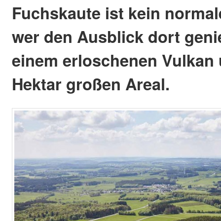
Fuchskaute ist kein normal
wer den Ausblick dort genie
einem erloschenen Vulkan 
Hektar großen Areal.