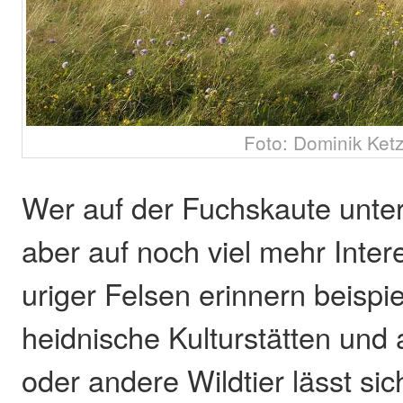
Foto: Dominik Ket
Wer auf der Fuchskaute unter
aber auf noch viel mehr Inter
uriger Felsen erinnern beispi
heidnische Kulturstätten und
oder andere Wildtier lässt sic