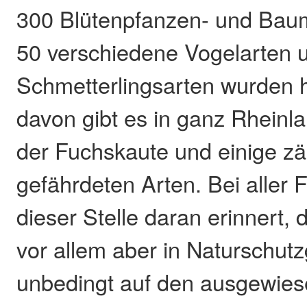
300 Blütenpfanzen- und Baum
50 verschiedene Vogelarten 
Schmetterlingsarten wurden hi
davon gibt es in ganz Rheinla
der Fuchskaute und einige zä
gefährdeten Arten. Bei aller 
dieser Stelle daran erinnert,
vor allem aber in Naturschutz
unbedingt auf den ausgewie