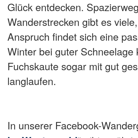
Glück entdecken. Spazierwe
Wanderstrecken gibt es viele,
Anspruch findet sich eine p
Winter bei guter Schneelage
Fuchskaute sogar mit gut ge
langlaufen.
In unserer Facebook-Wander