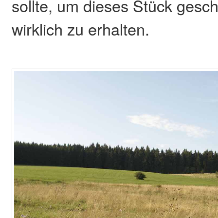
sollte, um dieses Stück gesc
wirklich zu erhalten.