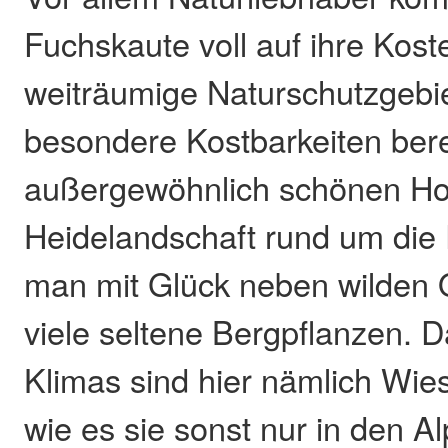
Fuchskaute voll auf ihre Kost
weiträumige Naturschutzgebiet
besondere Kostbarkeiten berei
außergewöhnlich schönen Ho
Heidelandschaft rund um die 
man mit Glück neben wilden 
viele seltene Bergpflanzen. 
Klimas sind hier nämlich Wie
wie es sie sonst nur in den A