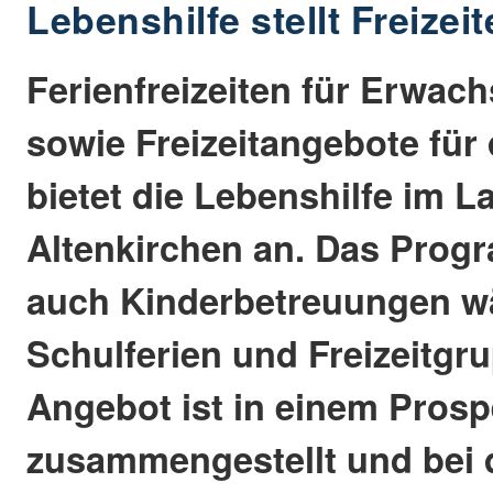
Lebenshilfe stellt Freizei
Ferienfreizeiten für Erwac
sowie Freizeitangebote für
bietet die Lebenshilfe im L
Altenkirchen an. Das Pro
auch Kinderbetreuungen w
Schulferien und Freizeitgr
Angebot ist in einem Prosp
zusammengestellt und bei 