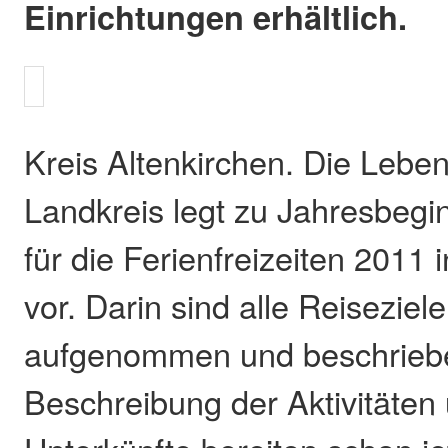
Einrichtungen erhältlich.
Kreis Altenkirchen. Die Leben
Landkreis legt zu Jahresbegi
für die Ferienfreizeiten 2011
vor. Darin sind alle Reiseziel
aufgenommen und beschriebe
Beschreibung der Aktivitäten