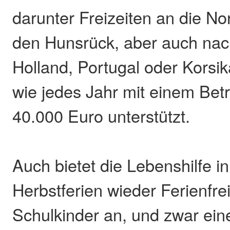
darunter Freizeiten an die No
den Hunsrück, aber auch nac
Holland, Portugal oder Korsik
wie jedes Jahr mit einem Bet
40.000 Euro unterstützt.
Auch bietet die Lebenshilfe i
Herbstferien wieder Ferienfrei
Schulkinder an, und zwar eine