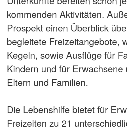
Unterkünfte bereiten schon je
kommenden Aktivitäten. Auße
Prospekt einen Überblick übe
begleitete Freizeitangebote, 
Kegeln, sowie Ausflüge für Fa
Kindern und für Erwachsene u
Eltern und Familien.
Die Lebenshilfe bietet für E
Freizeiten zu 21 unterschiedl