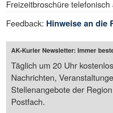
Freizeitbroschüre telefonisch 
Feedback:
Hinweise an die 
AK-Kurier Newsletter: Immer beste
Täglich um 20 Uhr kostenlos
Nachrichten, Veranstaltung
Stellenangebote der Regio
Postfach.