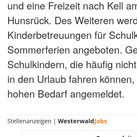
und eine Freizeit nach Kell 
Hunsrück. Des Weiteren wer
Kinderbetreuungen für Schulk
Sommerferien angeboten. Ge
Schulkindern, die häufig nicht
in den Urlaub fahren können,
hohen Bedarf angemeldet.
Stellenanzeigen |
Westerwald
Jobs