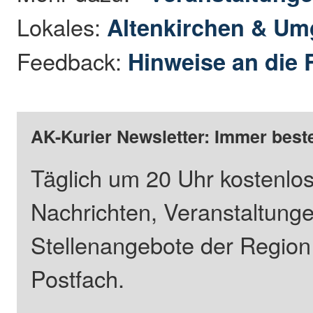
Lokales:
Altenkirchen & U
Feedback:
Hinweise an die 
AK-Kurier Newsletter: Immer beste
Täglich um 20 Uhr kostenlos
Nachrichten, Veranstaltung
Stellenangebote der Regio
Postfach.