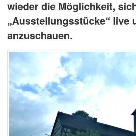
wieder die Möglichkeit, sich
„Ausstellungsstücke“ live 
anzuschauen.