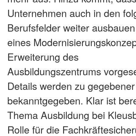
Unternehmen auch in den fol
Berufsfelder weiter ausbaue
eines Modernisierungskonzept
Erweiterung des
Ausbildungszentrums vorges
Details werden zu gegebener 
bekanntgegeben. Klar ist bere
Thema Ausbildung bei Kleusb
Rolle für die Fachkräftesiche