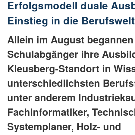
Erfolgsmodell duale Aus
Einstieg in die Berufswel
Allein im August begannen
Schulabgänger ihre Ausbi
Kleusberg-Standort in Wiss
unterschiedlichsten Berufs
unter anderem Industriekau
Fachinformatiker, Technis
Systemplaner, Holz- und