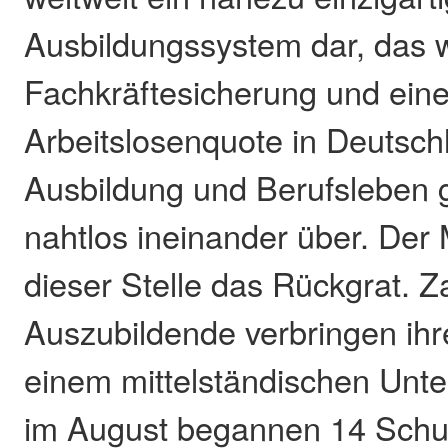
Ausbildungssystem dar, das w
Fachkräftesicherung und eine
Arbeitslosenquote in Deutschl
Ausbildung und Berufsleben 
nahtlos ineinander über. Der M
dieser Stelle das Rückgrat. Z
Auszubildende verbringen ihre
einem mittelständischen Unte
im August begannen 14 Schu