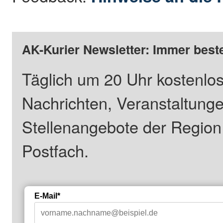
AK-Kurier Newsletter: Immer beste
Täglich um 20 Uhr kostenlos
Nachrichten, Veranstaltung
Stellenangebote der Regio
Postfach.
E-Mail*