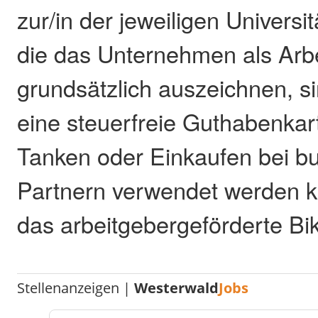
zur/in der jeweiligen Universit
die das Unternehmen als Arb
grundsätzlich auszeichnen, s
eine steuerfreie Guthabenkar
Tanken oder Einkaufen bei b
Partnern verwendet werden 
das arbeitgebergeförderte Bi
Stellenanzeigen |
Westerwald
Jobs