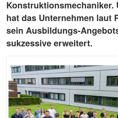
Konstruktionsmechaniker. 
hat das Unternehmen laut 
sein Ausbildungs-Angebot
sukzessive erweitert.