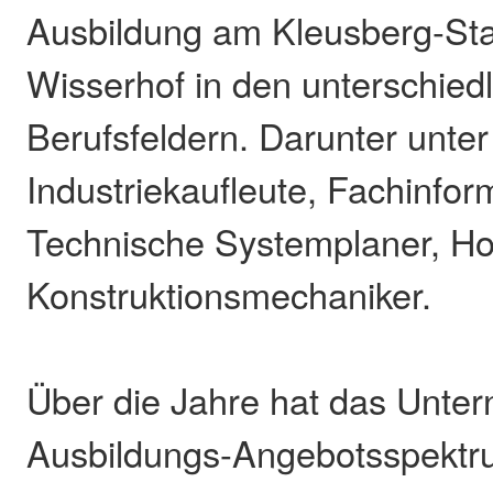
Ausbildung am Kleusberg-Sta
Wisserhof in den unterschied
Berufsfeldern. Darunter unte
Industriekaufleute, Fachinform
Technische Systemplaner, Ho
Konstruktionsmechaniker.
Über die Jahre hat das Unte
Ausbildungs-Angebotsspektr