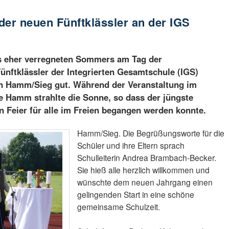
der neuen Fünftklässler an der IGS
es eher verregneten Sommers am Tag der
ünftklässler der Integrierten Gesamtschule (IGS)
 in Hamm/Sieg gut. Während der Veranstaltung im
 Hamm strahlte die Sonne, so dass der jüngste
 Feier für alle im Freien begangen werden konnte.
Hamm/Sieg. Die Begrüßungsworte für die
Schüler und ihre Eltern sprach
Schulleiterin Andrea Brambach-Becker.
Sie hieß alle herzlich willkommen und
wünschte dem neuen Jahrgang einen
gelingenden Start in eine schöne
gemeinsame Schulzeit.