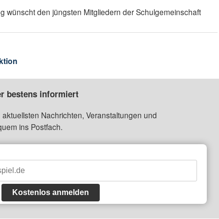
eg wünscht den jüngsten Mitgliedern der Schulgemeinschaft
ktion
r bestens informiert
 aktuellsten Nachrichten, Veranstaltungen und
quem ins Postfach.
Kostenlos anmelden