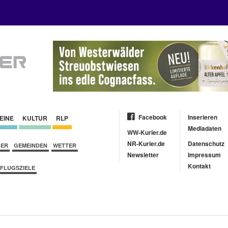
Facebook
Inserieren
EINE
KULTUR
RLP
Mediadaten
WW-Kurier.de
NR-Kurier.de
Datenschutz
BER
GEMEINDEN
WETTER
Newsletter
Impressum
Kontakt
FLUGSZIELE