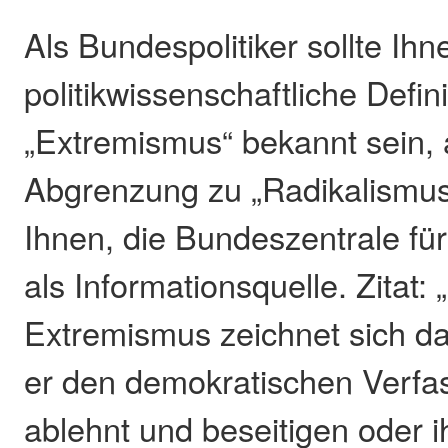
Als Bundespolitiker sollte Ihn
politikwissenschaftliche Defin
„Extremismus“ bekannt sein, 
Abgrenzung zu „Radikalismus
Ihnen, die Bundeszentrale für
als Informationsquelle. Zitat: 
Extremismus zeichnet sich d
er den demokratischen Verfa
ablehnt und beseitigen oder 