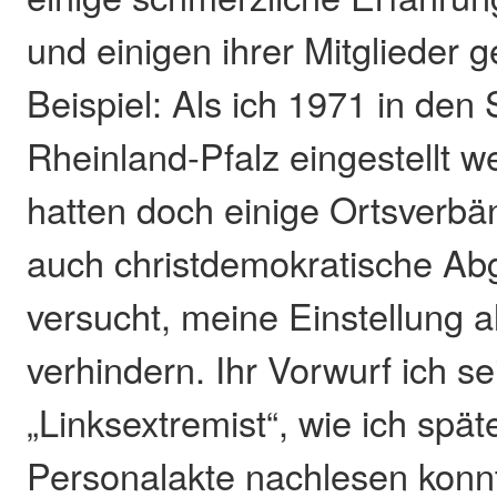
und einigen ihrer Mitglieder
Beispiel: Als ich 1971 in den
Rheinland-Pfalz eingestellt w
hatten doch einige Ortsverb
auch christdemokratische Ab
versucht, meine Einstellung a
verhindern. Ihr Vorwurf ich se
„Linksextremist“, wie ich spät
Personalakte nachlesen konn