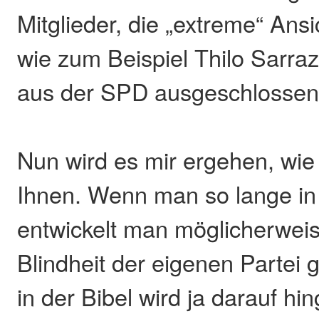
Mitglieder, die „extreme“ Ansi
wie zum Beispiel Thilo Sarraz
aus der SPD ausgeschlossen
Nun wird es mir ergehen, wie 
Ihnen. Wenn man so lange in e
entwickelt man möglicherwei
Blindheit der eigenen Partei
in der Bibel wird ja darauf h