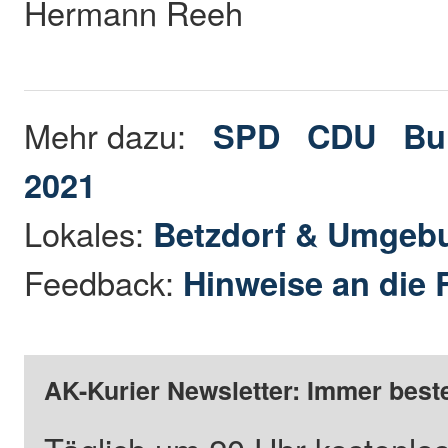
Hermann Reeh
Mehr dazu:
SPD
CDU
Bu
2021
Lokales:
Betzdorf & Umgeb
Feedback:
Hinweise an die 
AK-Kurier Newsletter: Immer beste