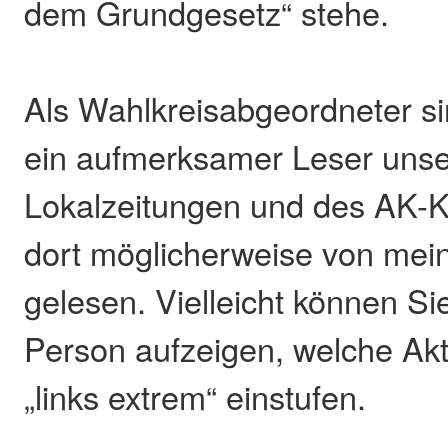
dem Grundgesetz“ stehe.
Als Wahlkreisabgeordneter sin
ein aufmerksamer Leser unse
Lokalzeitungen und des AK-K
dort möglicherweise von mein
gelesen. Vielleicht können Si
Person aufzeigen, welche Akti
„links extrem“ einstufen.