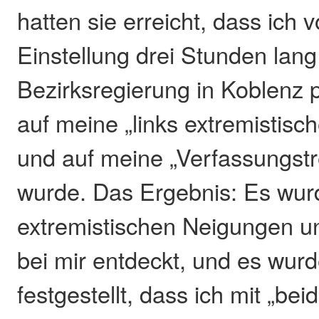
hatten sie erreicht, dass ich 
Einstellung drei Stunden lang
Bezirksregierung in Koblenz po
auf meine „links extremistis
und auf meine „Verfassungstr
wurde. Das Ergebnis: Es wurd
extremistischen Neigungen 
bei mir entdeckt, und es wurd
festgestellt, dass ich mit „be