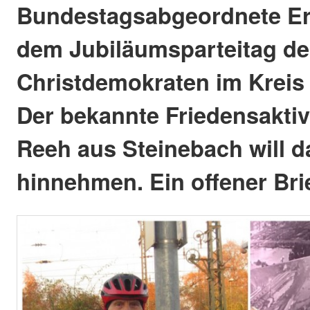
Bundestagsabgeordnete Er
dem Jubiläumsparteitag de
Christdemokraten im Kreis 
Der bekannte Friedensakti
Reeh aus Steinebach will d
hinnehmen. Ein offener Brie