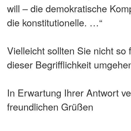
will – die demokratische Ko
die konstitutionelle. …“
Vielleicht sollten Sie nicht so 
dieser Begrifflichkeit umgehe
In Erwartung Ihrer Antwort ve
freundlichen Grüßen