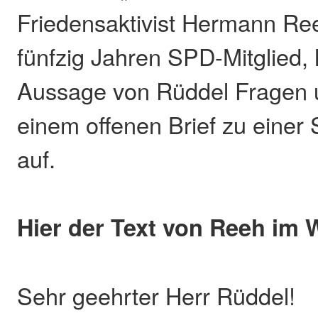
Friedensaktivist Hermann Reeh
fünfzig Jahren SPD-Mitglied, 
Aussage von Rüddel Fragen un
einem offenen Brief zu einer
auf.
Hier der Text von Reeh im W
Sehr geehrter Herr Rüddel!