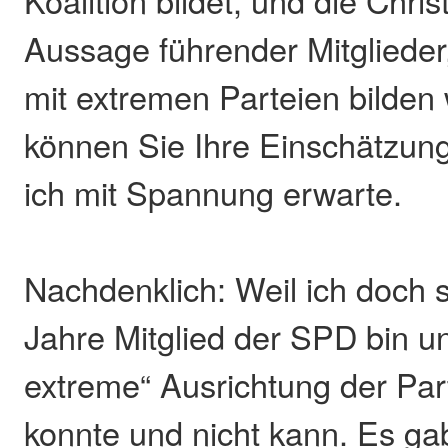
Aussage führender Mitglieder,
mit extremen Parteien bilden 
können Sie Ihre Einschätzun
ich mit Spannung erwarte.
Nachdenklich: Weil ich doch 
Jahre Mitglied der SPD bin un
extreme“ Ausrichtung der Par
konnte und nicht kann. Es ga