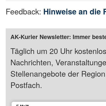
Feedback:
Hinweise an die 
AK-Kurier Newsletter: Immer beste
Täglich um 20 Uhr kostenlos
Nachrichten, Veranstaltung
Stellenangebote der Regio
Postfach.