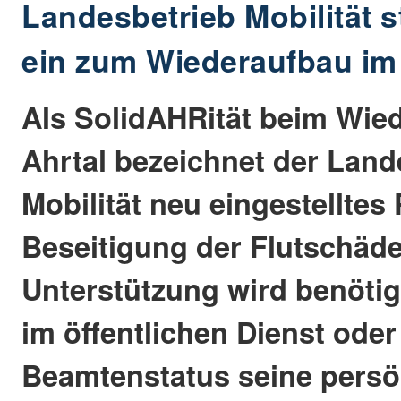
Landesbetrieb Mobilität st
ein zum Wiederaufbau im
Als SolidAHRität beim Wie
Ahrtal bezeichnet der Land
Mobilität neu eingestelltes 
Beseitigung der Flutschäde
Unterstützung wird benötig
im öffentlichen Dienst oder
Beamtenstatus seine persö