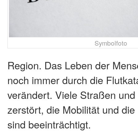
Symbolfoto
Region. Das Leben der Mensc
noch immer durch die Flutka
verändert. Viele Straßen und
zerstört, die Mobilität und di
sind beeinträchtigt.