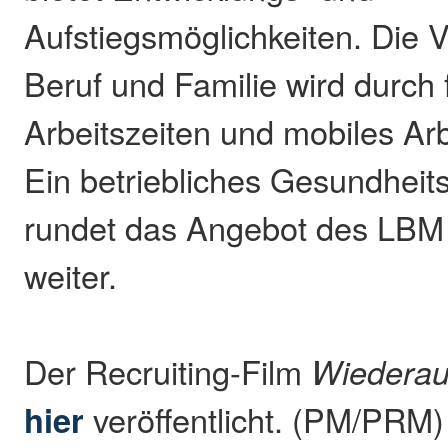
Aufstiegsmöglichkeiten. Die V
Beruf und Familie wird durch f
Arbeitszeiten und mobiles Arbe
Ein betriebliches Gesundhe
rundet das Angebot des LBM 
weiter.
Der Recruiting-Film
Wiederau
hier
veröffentlicht. (PM/PRM)