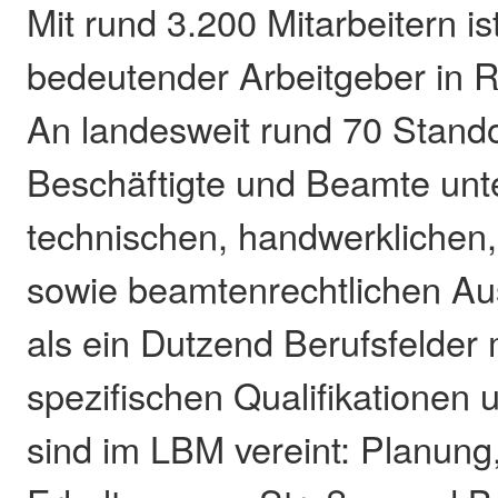
Mit rund 3.200 Mitarbeitern i
bedeutender Arbeitgeber in R
An landesweit rund 70 Stando
Beschäftigte und Beamte unt
technischen, handwerklichen
sowie beamtenrechtlichen Au
als ein Dutzend Berufsfelder m
spezifischen Qualifikationen 
sind im LBM vereint: Planung