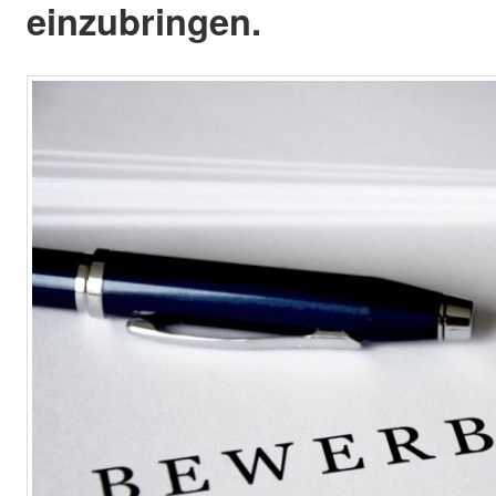
einzubringen.