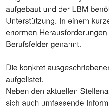
aufgebaut und der LBM benöt
Unterstützung. In einem kurz
enormen Herausforderungen s
Berufsfelder genannt.
Die konkret ausgeschriebenen
aufgelistet.
Neben den aktuellen Stellen
sich auch umfassende Inform