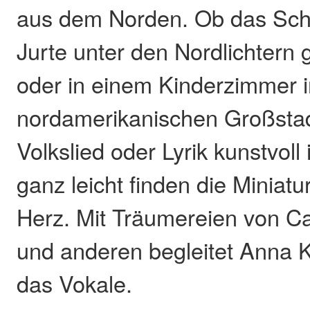
aus dem Norden. Ob das Schla
Jurte unter den Nordlichtern
oder in einem Kinderzimmer i
nordamerikanischen Großstadt
Volkslied oder Lyrik kunstvoll
ganz leicht finden die Miniat
Herz. Mit Träumereien von C
und anderen begleitet Anna 
das Vokale.