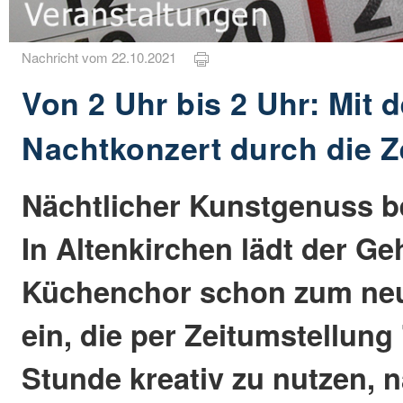
Nachricht vom 22.10.2021
Von 2 Uhr bis 2 Uhr: Mit
Nachtkonzert durch die Z
Nächtlicher Kunstgenuss be
In Altenkirchen lädt der G
Küchenchor schon zum neu
ein, die per Zeitumstellun
Stunde kreativ zu nutzen, 