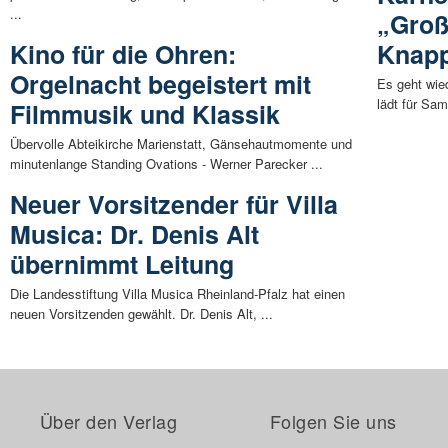
...
„Groß
Kino für die Ohren:
Knapp
Orgelnacht begeistert mit
Es geht wie
lädt für Sam
Filmmusik und Klassik
Übervolle Abteikirche Marienstatt, Gänsehautmomente und
minutenlange Standing Ovations - Werner Parecker ...
Neuer Vorsitzender für Villa
Musica: Dr. Denis Alt
übernimmt Leitung
Die Landesstiftung Villa Musica Rheinland-Pfalz hat einen
neuen Vorsitzenden gewählt. Dr. Denis Alt, ...
Über den Verlag
Folgen Sie uns