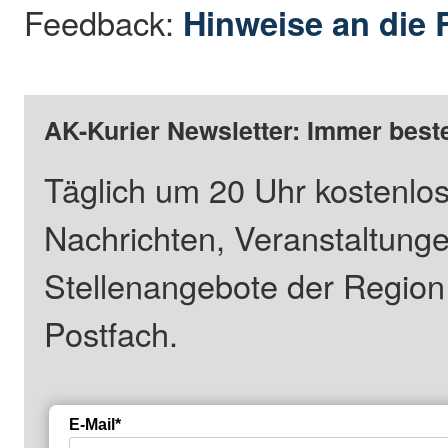
Feedback:
Hinweise an die 
AK-Kurier Newsletter: Immer beste
Täglich um 20 Uhr kostenlos
Nachrichten, Veranstaltung
Stellenangebote der Regio
Postfach.
E-Mail*