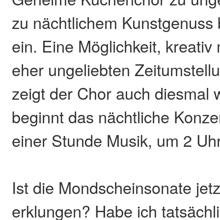
zu nächtlichem Kunstgenuss b
ein. Eine Möglichkeit, kreativ
eher ungeliebten Zeitumstel
zeigt der Chor auch diesmal 
beginnt das nächtliche Konze
einer Stunde Musik, um 2 Uh
Ist die Mondscheinsonate jetzt
erklungen? Habe ich tatsächli