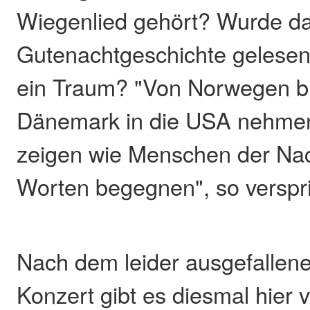
Wiegenlied gehört? Wurde da
Gutenachtgeschichte gelesen
ein Traum? "Von Norwegen bis
Dänemark in die USA nehmen 
zeigen wie Menschen der Nac
Worten begegnen", so verspri
Nach dem leider ausgefallene
Konzert gibt es diesmal hier v