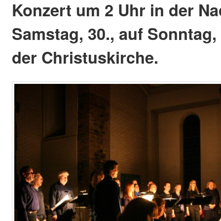
Konzert um 2 Uhr in der Na
Samstag, 30., auf Sonntag, 
der Christuskirche.