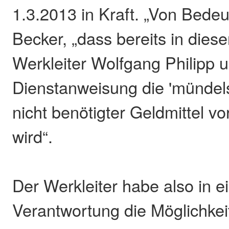
1.3.2013 in Kraft. „Von Bedeut
Becker, „dass bereits in die
Werkleiter Wolfgang Philipp 
Dienstanweisung die 'mündel
nicht benötigter Geldmittel v
wird“.
Der Werkleiter habe also in e
Verantwortung die Möglichkei