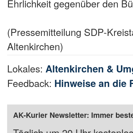
Ehrlichkeit gegenüber den Bü
(Pressemitteilung SDP-Kreist
Altenkirchen)
Lokales:
Altenkirchen & U
Feedback:
Hinweise an die 
AK-Kurier Newsletter: Immer beste
Täglich um 20 Uhr kostenlos