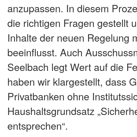
anzupassen. In diesem Proz
die richtigen Fragen gestellt 
Inhalte der neuen Regelung 
beeinflusst. Auch Ausschussm
Seelbach legt Wert auf die Fe
haben wir klargestellt, dass 
Privatbanken ohne Institutss
Haushaltsgrundsatz „Sicherhei
entsprechen“.