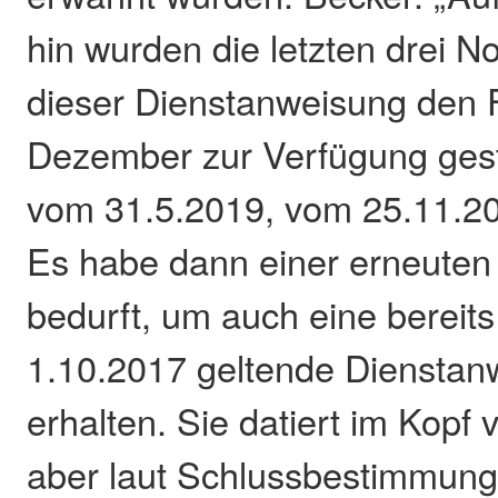
hin wurden die letzten drei N
dieser Dienstanweisung den 
Dezember zur Verfügung geste
vom 31.5.2019, vom 25.11.20
Es habe dann einer erneuten
bedurft, um auch eine bereit
1.10.2017 geltende Dienstan
erhalten. Sie datiert im Kopf vo
aber laut Schlussbestimmung