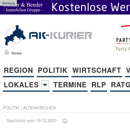
Werbung
Home
REGION
POLITIK
WIRTSCHAFT
LOKALES
TERMINE
RLP
RAT
POLITIK
|
ALTENKIRCHEN
Nachricht vom 19.12.2021