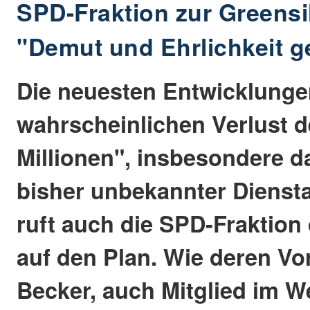
SPD-Fraktion zur Greensil
"Demut und Ehrlichkeit g
Die neuesten Entwicklung
wahrscheinlichen Verlust de
Millionen", insbesondere 
bisher unbekannter Dienst
ruft auch die SPD-Fraktion
auf den Plan. Wie deren Vo
Becker, auch Mitglied im 