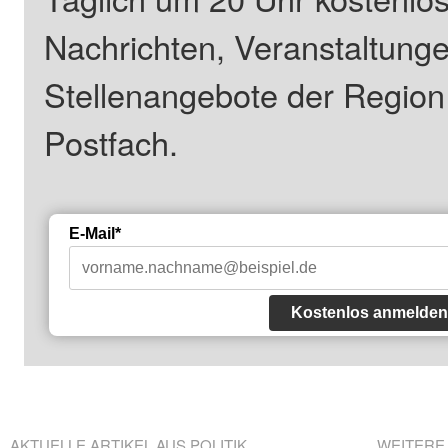
Nachrichten, Veranstaltung
Stellenangebote der Regio
Postfach.
E-Mail*
Kostenlos anmelden
AKTUELLE ARTIKEL AUS POLITIK
WEITERE