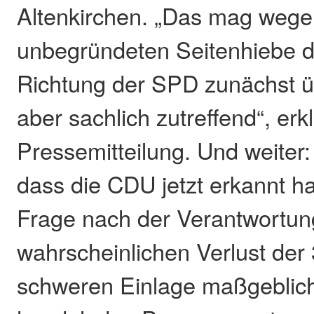
Altenkirchen. „Das mag wegen
unbegründeten Seitenhiebe 
Richtung der SPD zunächst ü
aber sachlich zutreffend“, erk
Pressemitteilung. Und weiter:
dass die CDU jetzt erkannt ha
Frage nach der Verantwortun
wahrscheinlichen Verlust der 
schweren Einlage maßgeblich 