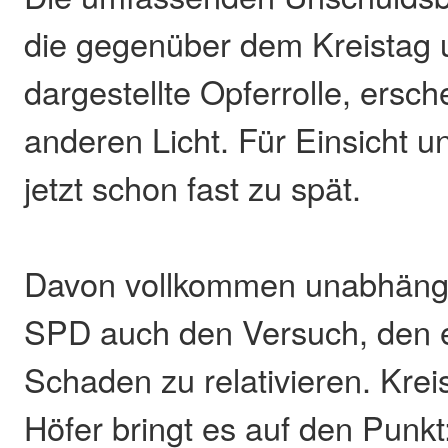
die gegenüber dem Kreistag 
dargestellte Opferrolle, ersch
anderen Licht. Für Einsicht 
jetzt schon fast zu spät.
Davon vollkommen unabhängig 
SPD auch den Versuch, den 
Schaden zu relativieren. Krei
Höfer bringt es auf den Punkt: