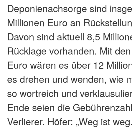
Deponienachsorge sind insge
Millionen Euro an Rückstellu
Davon sind aktuell 8,5 Million
Rücklage vorhanden. Mit den 
Euro wären es über 12 Milli
es drehen und wenden, wie m
so wortreich und verklausulier
Ende seien die Gebührenzah
Verlierer. Höfer: „Weg ist weg