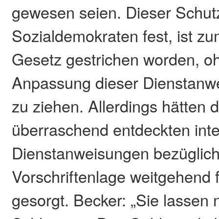
gewesen seien. Dieser Schutz,
Sozialdemokraten fest, ist z
Gesetz gestrichen worden, o
Anpassung dieser Dienstanwe
zu ziehen. Allerdings hätten di
überraschend entdeckten int
Dienstanweisungen bezüglich
Vorschriftenlage weitgehend f
gesorgt. Becker: „Sie lassen 