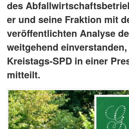
des Abfallwirtschaftsbetrieb
er und seine Fraktion mit 
veröffentlichten Analyse d
weitgehend einverstanden, 
Kreistags-SPD in einer Pr
mitteilt.