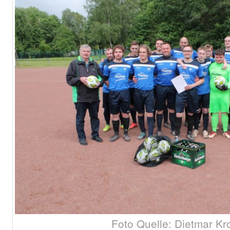
Foto Quelle: Dietmar Kr