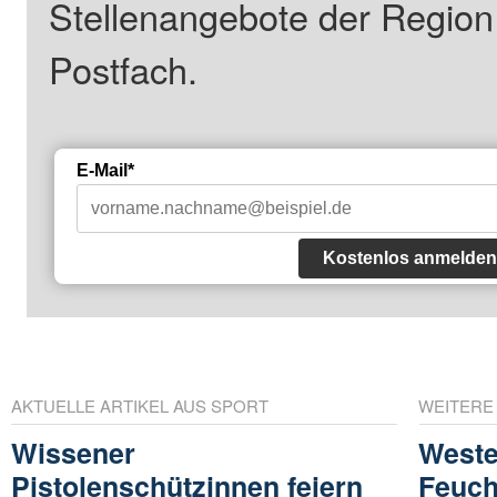
Stellenangebote der Regio
Postfach.
E-Mail*
Kostenlos anmelden
AKTUELLE ARTIKEL AUS SPORT
WEITERE
Wissener
Weste
Pistolenschützinnen feiern
Feuch