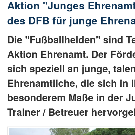
Aktion "Junges Ehrenamt
des DFB für junge Ehren
Die "Fußballhelden" sind Te
Aktion Ehrenamt. Der Förde
sich speziell an junge, talen
Ehrenamtliche, die sich in 
besonderem Maße in der Ju
Trainer / Betreuer hervorg