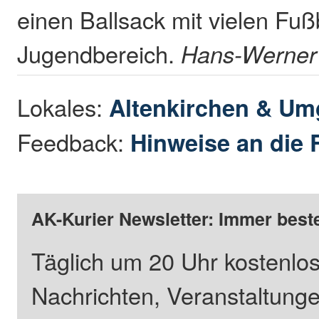
einen Ballsack mit vielen Fuß
Jugendbereich.
Hans-Werner
Lokales:
Altenkirchen & U
Feedback:
Hinweise an die 
AK-Kurier Newsletter: Immer beste
Täglich um 20 Uhr kostenlos
Nachrichten, Veranstaltung