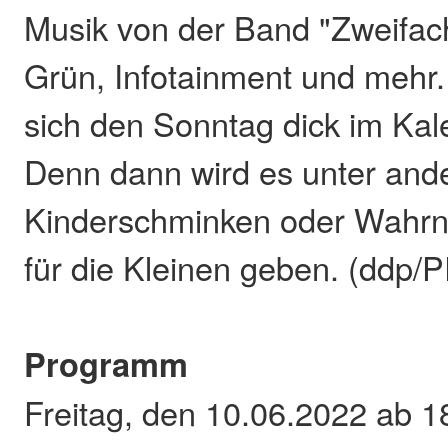
Musik von der Band "Zweifac
Grün, Infotainment und mehr. 
sich den Sonntag dick im Kal
Denn dann wird es unter an
Kinderschminken oder Wah
für die Kleinen geben. (ddp/
Programm
Freitag, den 10.06.2022 ab 1