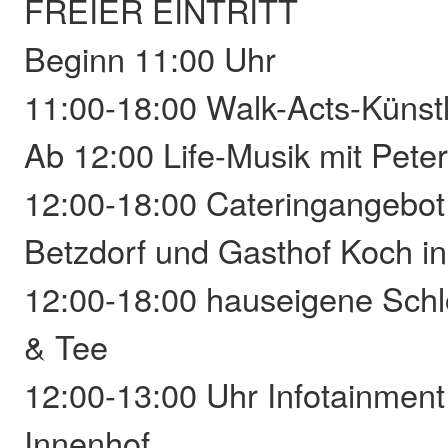
FREIER EINTRITT
Beginn 11:00 Uhr
11:00-18:00 Walk-Acts-Küns
Ab 12:00 Life-Musik mit Pete
12:00-18:00 Cateringangebot 
Betzdorf und Gasthof Koch i
12:00-18:00 hauseigene Schl
& Tee
12:00-13:00 Uhr Infotainment
Innenhof