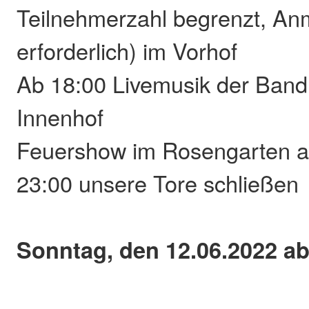
Teilnehmerzahl begrenzt, A
erforderlich) im Vorhof
Ab 18:00 Livemusik der Band
Innenhof
Feuershow im Rosengarten a
23:00 unsere Tore schließen
Sonntag, den 12.06.2022 ab