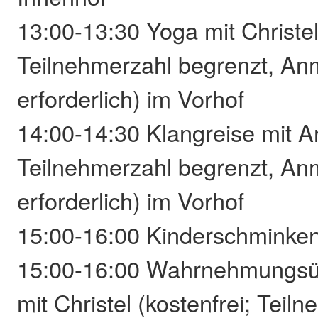
13:00-13:30 Yoga mit Christel 
Teilnehmerzahl begrenzt, A
erforderlich) im Vorhof
14:00-14:30 Klangreise mit An
Teilnehmerzahl begrenzt, A
erforderlich) im Vorhof
15:00-16:00 Kinderschminken
15:00-16:00 Wahrnehmungsü
mit Christel (kostenfrei; Teil