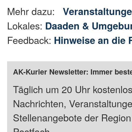
Mehr dazu:
Veranstaltung
Lokales:
Daaden & Umgebu
Feedback:
Hinweise an die 
AK-Kurier Newsletter: Immer beste
Täglich um 20 Uhr kostenlos
Nachrichten, Veranstaltung
Stellenangebote der Regio
Postfach.