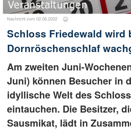
Nachricht vom 02.06.2022
Schloss Friedewald wird 
Dornröschenschlaf wach
Am zweiten Juni-Wochenend
Juni) können Besucher in d
idyllische Welt des Schlos
eintauchen. Die Besitzer, di
Sausmikat, lädt in Zusamme