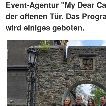
Event-Agentur "My Dear Ca
der offenen Tür. Das Prog
wird einiges geboten.