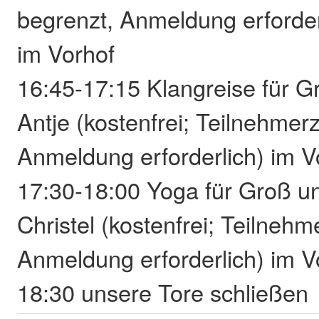
begrenzt, Anmeldung erforder
im Vorhof
16:45-17:15 Klangreise für G
Antje (kostenfrei; Teilnehmer
Anmeldung erforderlich) im V
17:30-18:00 Yoga für Groß un
Christel (kostenfrei; Teilnehm
Anmeldung erforderlich) im V
18:30 unsere Tore schließen