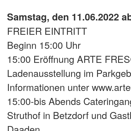
Samstag, den 11.06.2022 a
FREIER EINTRITT
Beginn 15:00 Uhr
15:00 Eröffnung ARTE FRE
Ladenausstellung im Parkgeb
Informationen unter www.arte
15:00-bis Abends Cateringa
Struthof in Betzdorf und Gast
Daaden