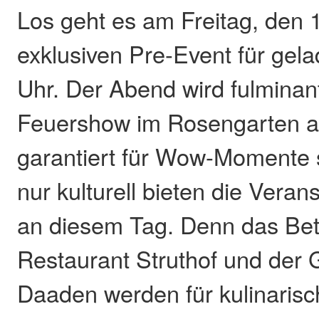
Los geht es am Freitag, den 1
exklusiven Pre-Event für gel
Uhr. Der Abend wird fulminant
Feuershow im Rosengarten a
garantiert für Wow-Momente 
nur kulturell bieten die Verans
an diesem Tag. Denn das Bet
Restaurant Struthof und der 
Daaden werden für kulinaris