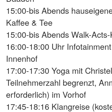
15:00-bis Abends hauseigen
Kaffee & Tee
15:00-bis Abends Walk-Acts
16:00-18:00 Uhr Infotainment
Innenhof
17:00-17:30 Yoga mit Christel 
Teilnehmerzahl begrenzt, A
erforderlich) im Vorhof
17:45-18:16 Klangreise (koste