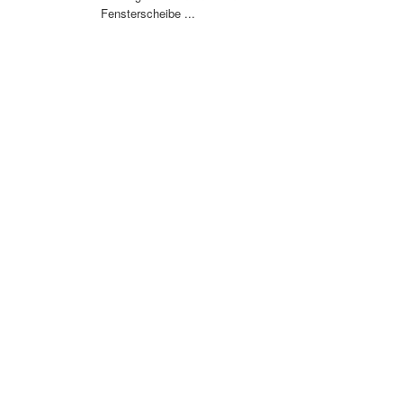
Fensterscheibe ...