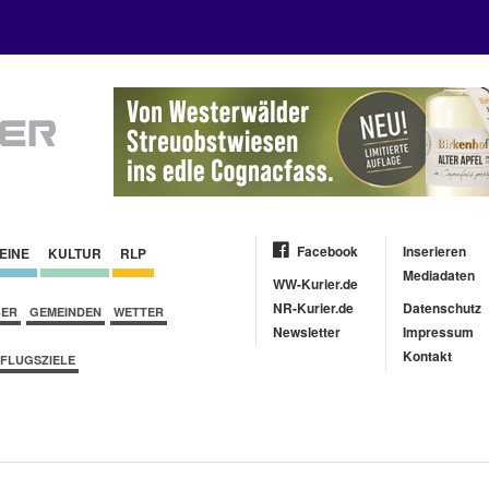
Facebook
Inserieren
EINE
KULTUR
RLP
Mediadaten
WW-Kurier.de
NR-Kurier.de
Datenschutz
BER
GEMEINDEN
WETTER
Newsletter
Impressum
Kontakt
FLUGSZIELE