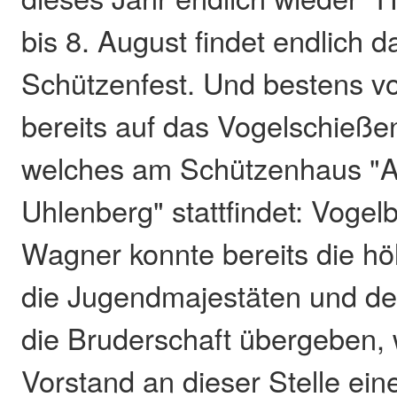
bis 8. August findet endlich d
Schützenfest. Und bestens vo
bereits auf das Vogelschießen
welches am Schützenhaus "
Uhlenberg" stattfindet: Voge
Wagner konnte bereits die hö
die Jugendmajestäten und de
die Bruderschaft übergeben, 
Vorstand an dieser Stelle ei