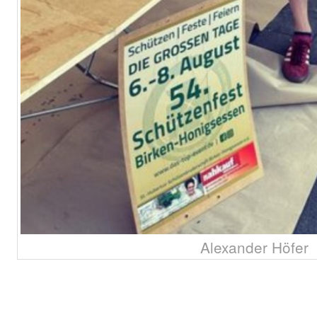
Alexander Höfer