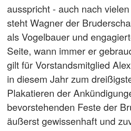
ausspricht - auch nach vielen
steht Wagner der Bruderscha
als Vogelbauer und engagiert
Seite, wann immer er gebrauc
gilt für Vorstandsmitglied Ale
in diesem Jahr zum dreißigst
Plakatieren der Ankündigunge
bevorstehenden Feste der Br
äußerst gewissenhaft und zuv