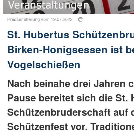
Pressemitteilung vom 19.07.2022
St. Hubertus Schützenbr
Birken-Honigsessen ist be
Vogelschießen
Nach beinahe drei Jahren 
Pause bereitet sich die St.
Schützenbruderschaft auf 
Schützenfest vor. Traditione