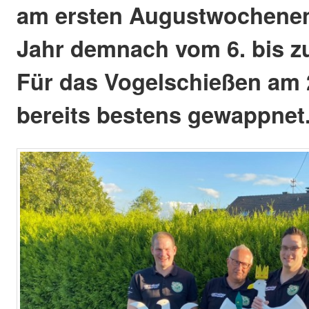
am ersten Augustwochenend
Jahr demnach vom 6. bis z
Für das Vogelschießen am 2
bereits bestens gewappnet