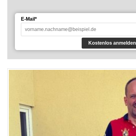
E-Mail*
Kostenlos anmelden