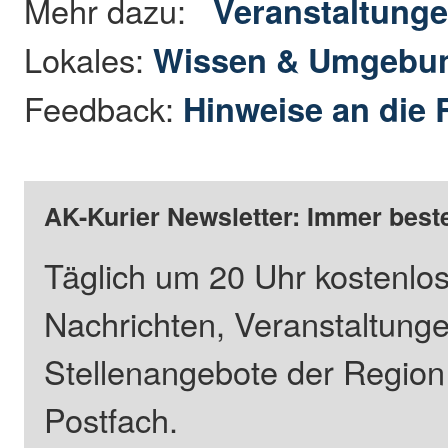
Mehr dazu:
Veranstaltung
Lokales:
Wissen & Umgebu
Feedback:
Hinweise an die 
AK-Kurier Newsletter: Immer beste
Täglich um 20 Uhr kostenlos
Nachrichten, Veranstaltung
Stellenangebote der Regio
Postfach.