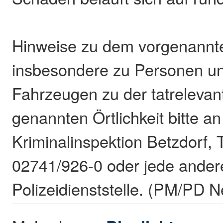
Hinweise zu dem vorgenannt
insbesondere zu Personen u
Fahrzeugen zu der tatrelevan
genannten Örtlichkeit bitte an
Kriminalinspektion Betzdorf, 
02741/926-0 oder jede ander
Polizeidienststelle. (PM/PD 