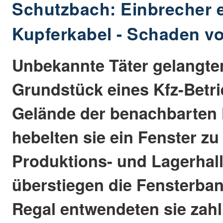
Schutzbach: Einbrecher
Kupferkabel - Schaden v
Unbekannte Täter gelangte
Grundstück eines Kfz-Betri
Gelände der benachbarten 
hebelten sie ein Fenster zu
Produktions- und Lagerhall
überstiegen die Fensterba
Regal entwendeten sie zahl