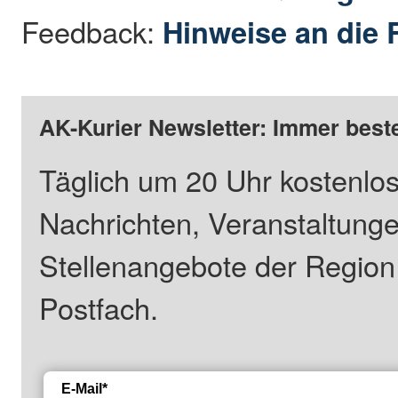
Feedback:
Hinweise an die 
AK-Kurier Newsletter: Immer beste
Täglich um 20 Uhr kostenlos
Nachrichten, Veranstaltung
Stellenangebote der Regio
Postfach.
E-Mail*