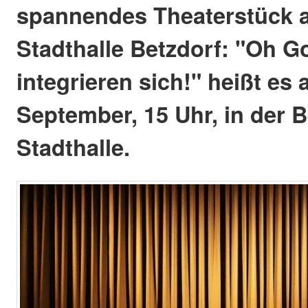
spannendes Theaterstück a
Stadthalle Betzdorf: "Oh Go
integrieren sich!" heißt es 
September, 15 Uhr, in der B
Stadthalle.