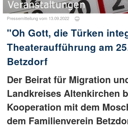
Pressemitteilung vom 13.09.2022
"Oh Gott, die Türken integ
Theateraufführung am 25
Betzdorf
Der Beirat für Migration un
Landkreises Altenkirchen b
Kooperation mit dem Mosc
dem Familienverein Betzdor