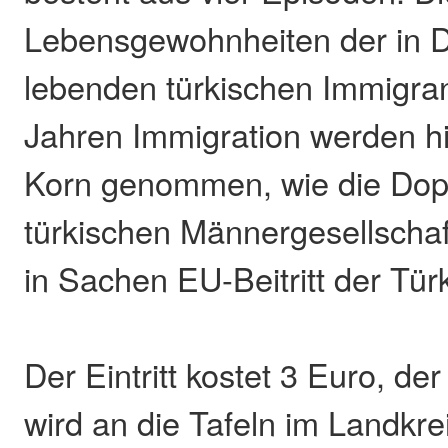
Lebensgewohnheiten der in 
lebenden türkischen Immigran
Jahren Immigration werden h
Korn genommen, wie die Dop
türkischen Männergesellschaft
in Sachen EU-Beitritt der Türk
Der Eintritt kostet 3 Euro, de
wird an die Tafeln im Landkre