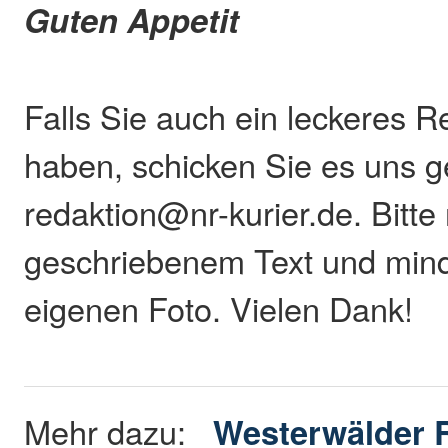
Guten Appetit
Falls Sie auch ein leckeres R
haben, schicken Sie es uns g
redaktion@nr-kurier.de. Bitte 
geschriebenem Text und min
eigenen Foto. Vielen Dank!
Mehr dazu:
Westerwälder 