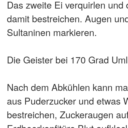
Das zweite Ei verquirlen und
damit bestreichen. Augen un
Sultaninen markieren.
Die Geister bei 170 Grad Uml
Nach dem Abkühlen kann man
aus Puderzucker und etwas 
bestreichen, Zuckeraugen au