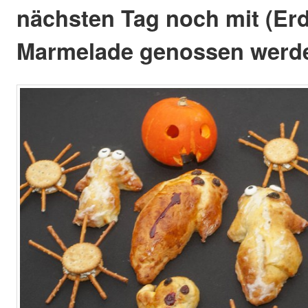
nächsten Tag noch mit (Erd
Marmelade genossen werd