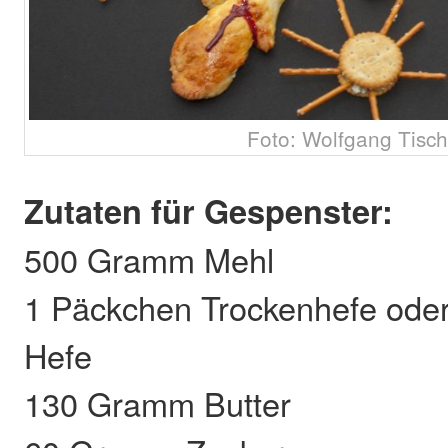
Foto: Wolfgang Tisch
Zutaten für Gespenster:
500 Gramm Mehl
1 Päckchen Trockenhefe oder 
Hefe
130 Gramm Butter