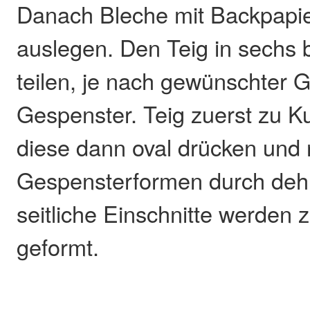
Danach Bleche mit Backpapier
auslegen. Den Teig in sechs 
teilen, je nach gewünschter 
Gespenster. Teig zuerst zu K
diese dann oval drücken und
Gespensterformen durch dehn
seitliche Einschnitte werden 
geformt.