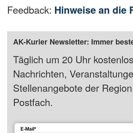
Feedback:
Hinweise an die 
AK-Kurier Newsletter: Immer beste
Täglich um 20 Uhr kostenlos
Nachrichten, Veranstaltung
Stellenangebote der Regio
Postfach.
E-Mail*