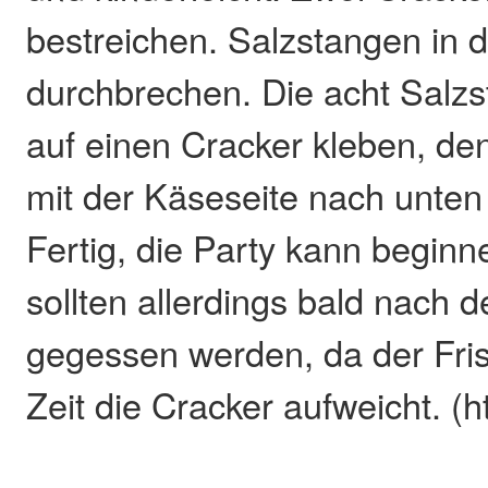
bestreichen. Salzstangen in d
durchbrechen. Die acht Salz
auf einen Cracker kleben, de
mit der Käseseite nach unten
Fertig, die Party kann begin
sollten allerdings bald nach 
gegessen werden, da der Fri
Zeit die Cracker aufweicht. (h