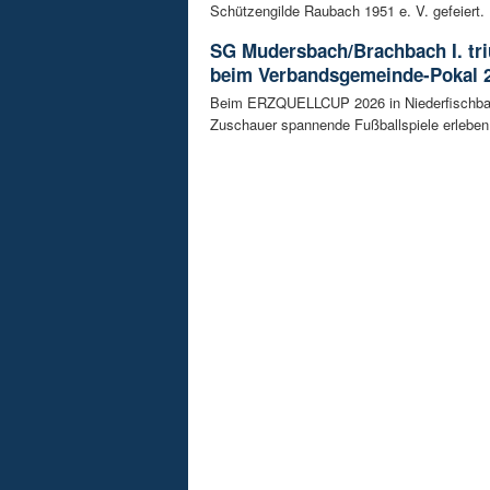
Schützengilde Raubach 1951 e. V. gefeiert. .
SG Mudersbach/Brachbach I. tr
beim Verbandsgemeinde-Pokal 
Beim ERZQUELLCUP 2026 in Niederfischba
Zuschauer spannende Fußballspiele erleben.