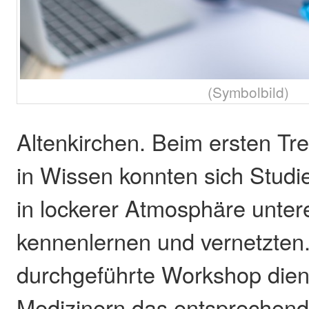
(Symbolbild)
Altenkirchen. Beim ersten Tre
in Wissen konnten sich Studi
in lockerer Atmosphäre unter
kennenlernen und vernetzten. 
durchgeführte Workshop dien
Medizinern das entsprechen