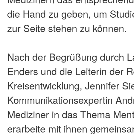
die Hand zu geben, um Studi
zur Seite stehen zu können.
Nach der Begrüßung durch La
Enders und die Leiterin der R
Kreisentwicklung, Jennifer Sie
Kommunikationsexpertin Andr
Mediziner in das Thema Ment
erarbeite mit ihnen gemeins