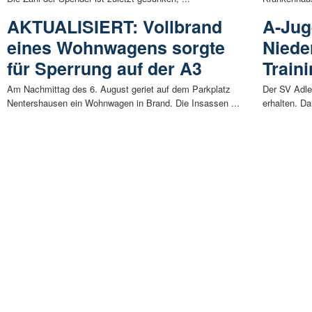
AKTUALISIERT: Vollbrand
A-Jug
eines Wohnwagens sorgte
Niede
für Sperrung auf der A3
Train
Am Nachmittag des 6. August geriet auf dem Parkplatz
Der SV Adle
Nentershausen ein Wohnwagen in Brand. Die Insassen ...
erhalten. D