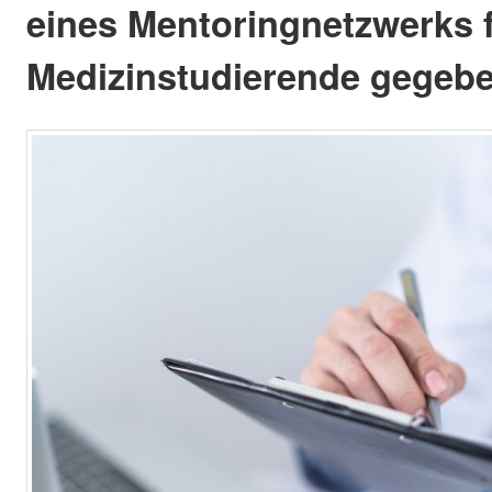
eines Mentoringnetzwerks 
Medizinstudierende gegebe