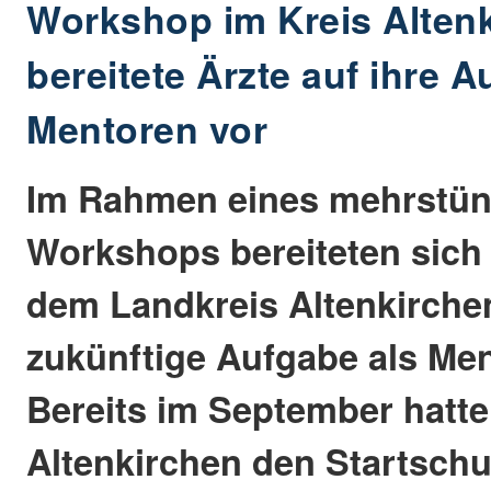
Workshop im Kreis Alten
bereitete Ärzte auf ihre A
Mentoren vor
Im Rahmen eines mehrstü
Workshops bereiteten sich
dem Landkreis Altenkirchen
zukünftige Aufgabe als Men
Bereits im September hatte
Altenkirchen den Startsch