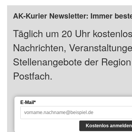
AK-Kurier Newsletter: Immer beste
Täglich um 20 Uhr kostenlos
Nachrichten, Veranstaltung
Stellenangebote der Regio
Postfach.
E-Mail*
Kostenlos anmelden