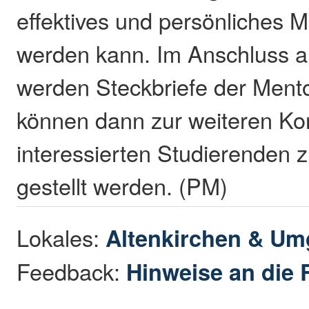
effektives und persönliches M
werden kann. Im Anschluss 
werden Steckbriefe der Mentor
können dann zur weiteren K
interessierten Studierenden 
gestellt werden. (PM)
Lokales:
Altenkirchen & U
Feedback:
Hinweise an die 