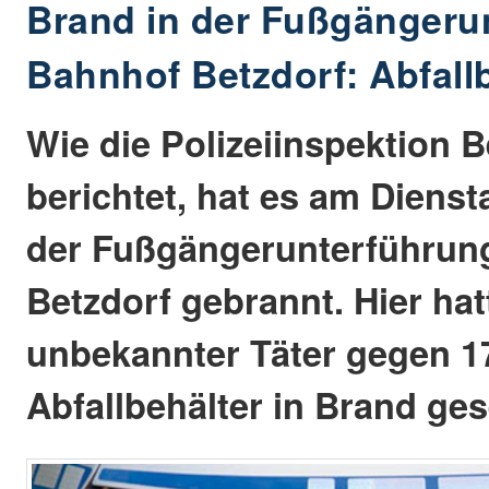
Brand in der Fußgängeru
Bahnhof Betzdorf: Abfall
Wie die Polizeiinspektion B
berichtet, hat es am Dienst
der Fußgängerunterführun
Betzdorf gebrannt. Hier hat
unbekannter Täter gegen 1
Abfallbehälter in Brand ges