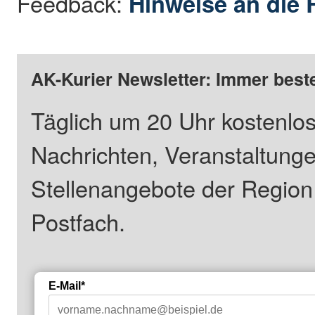
Feedback:
Hinweise an die 
AK-Kurier Newsletter: Immer beste
Täglich um 20 Uhr kostenlos
Nachrichten, Veranstaltung
Stellenangebote der Regio
Postfach.
E-Mail*