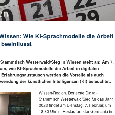
 Wissen: Wie KI-Sprachmodelle die Arbeit
 beeinflusst
l-Stammtisch Westerwald/Sieg in Wissen steht an: Am 7.
um, wie KI-Sprachmodelle die Arbeit in digitalen
 Erfahrungsaustausch werden die Vorteile als auch
wendung der künstlichen Intelligenzen (KI) beleuchtet.
Wissen/Region. Der erste Digital-
Stammtisch Westerwald/Sieg für das Jahr
2023 findet am Dienstag, 7. Februar, um
18.30 Uhr im Restaurant der Germania in