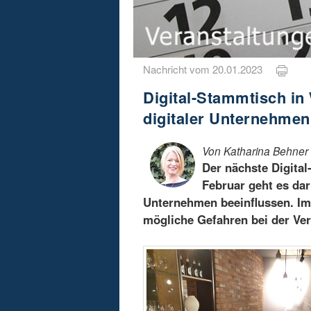
Nachricht vom 20.01.2023
Digital-Stammtisch in
digitaler Unternehmen
Von Katharina Behner
Der nächste Digita
Februar geht es dar
Unternehmen beeinflussen. Im
mögliche Gefahren bei der Ver