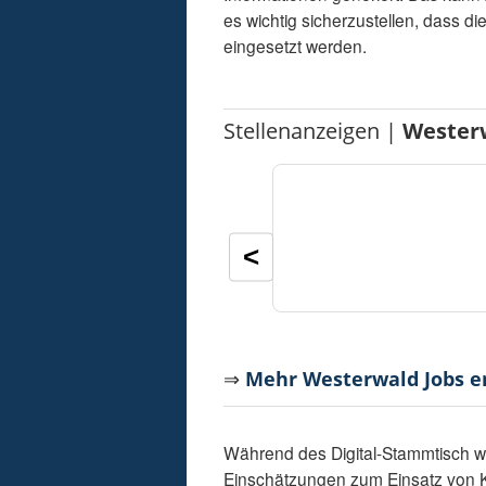
es wichtig sicherzustellen, dass d
eingesetzt werden.
Stellenanzeigen |
Wester
<
⇒
Mehr Westerwald Jobs 
Während des Digital-Stammtisch 
Einschätzungen zum Einsatz von K