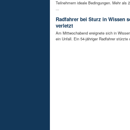
Teilnehmern ideale Bedingungen. Mehr als 2
...
Radfahrer bei Sturz in Wissen 
verletzt
Am Mittwochabend ereignete sich in Wissen
ein Unfall. Ein 54-jähriger Radfahrer stürzte 