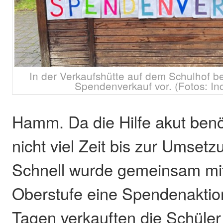
In der Verkaufshütte auf dem Schulhof be
Spendenverkauf vor. (Fotos: In
Hamm. Da die Hilfe akut benöti
nicht viel Zeit bis zur Umset
Schnell wurde gemeinsam mit
Oberstufe eine Spendenaktion
Tagen verkauften die Schüler