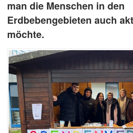
man die Menschen in den
Erdbebengebieten auch akt
möchte.