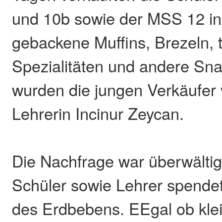
und 10b sowie der MSS 12 in
gebackene Muffins, Brezeln, 
Spezialitäten und andere Sna
wurden die jungen Verkäufer 
Lehrerin Incinur Zeycan.
Die Nachfrage war überwältig
Schüler sowie Lehrer spendet
des Erdbebens. EEgal ob kle