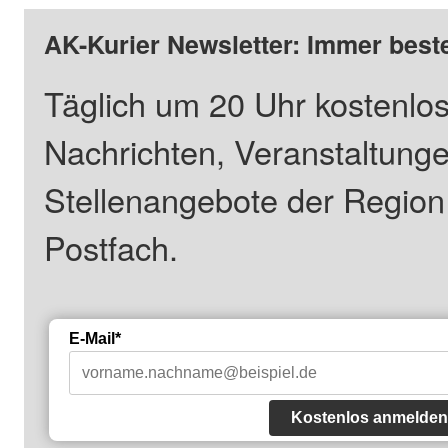
AK-Kurier Newsletter: Immer beste
Täglich um 20 Uhr kostenlos
Nachrichten, Veranstaltung
Stellenangebote der Regio
Postfach.
E-Mail*
Kostenlos anmelden