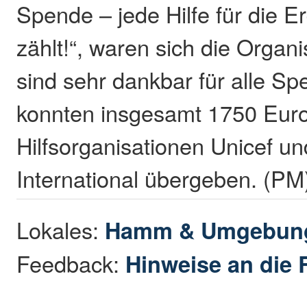
Spende – jede Hilfe für die 
zählt!“, waren sich die Organi
sind sehr dankbar für alle S
konnten insgesamt 1750 Euro
Hilfsorganisationen Unicef u
International übergeben. (PM
Lokales:
Hamm & Umgebun
Feedback:
Hinweise an die 