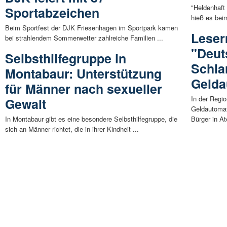
"Heldenhaft 
Sportabzeichen
hieß es beim
Beim Sportfest der DJK Friesenhagen im Sportpark kamen
Leser
bei strahlendem Sommerwetter zahlreiche Familien ...
"Deut
Selbsthilfegruppe in
Schla
Montabaur: Unterstützung
Gelda
für Männer nach sexueller
In der Regio
Gewalt
Geldautomat
In Montabaur gibt es eine besondere Selbsthilfegruppe, die
Bürger in At
sich an Männer richtet, die in ihrer Kindheit ...