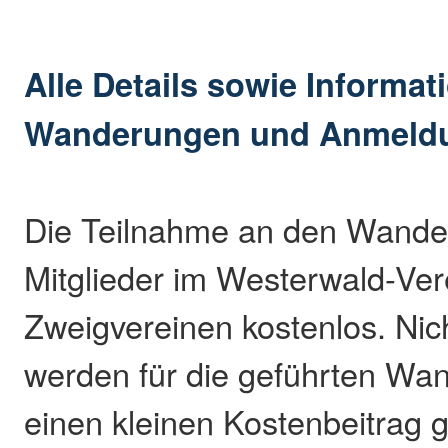
Alle Details sowie Informat
Wanderungen und Anmeld
Die Teilnahme an den Wander
Mitglieder im Westerwald-Ver
Zweigvereinen kostenlos. Nich
werden für die geführten W
einen kleinen Kostenbeitrag 