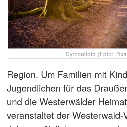
Symbolfoto (Foto: Pix
Region. Um Familien mit Kin
Jugendlichen für das Draußen
und die Westerwälder Heimat
veranstaltet der Westerwald-V