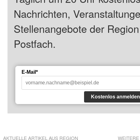
Nachrichten, Veranstaltung
Stellenangebote der Regio
Postfach.
E-Mail*
Kostenlos anmelden
AKTUELLE ARTIKEL AUS REGION
WEITERE