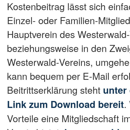
Kostenbeitrag lässt sich einf
Einzel- oder Familien-Mitglie
Hauptverein des Westerwald-
beziehungsweise in den Zwei
Westerwald-Vereins, umgehe
kann bequem per E-Mail erfol
Beitrittserklärung steht
unter
Link zum Download bereit
.
Vorteile eine Mitgliedschaft 