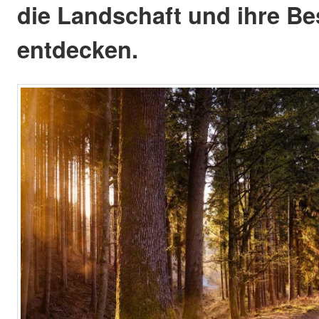
die Landschaft und ihre B
entdecken.