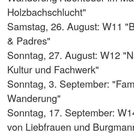
Holzbachschlucht"
Samstag, 26. August: W11 "B
& Padres"
Sonntag, 27. August: W12 "N
Kultur und Fachwerk"
Sonntag, 3. September: "Fami
Wanderung"
Sonntag, 17. September: W1
von Liebfrauen und Burgman