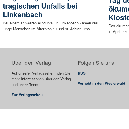
tragischen Unfalls bei
ökume
Linkenbach
Klost
Bei einem schweren Autounfall in Linkenbach kamen drei
Das ökumen
junge Menschen im Alter von 19 und 16 Jahren ums ...
1. April, se
Über den Verlag
Folgen Sie uns
Auf unserer Verlagsseite finden Sie
RSS
mehr Informationen über den Verlag
Verliebt in den Westerwald
und unser Team.
Zur Verlagsseite »