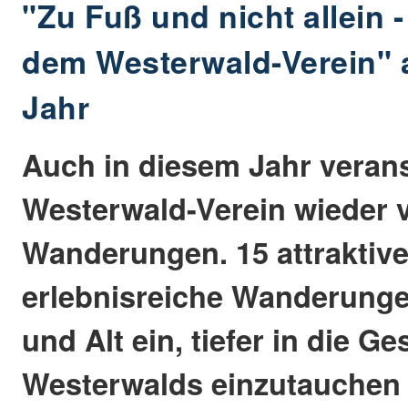
"Zu Fuß und nicht allein 
dem Westerwald-Verein" 
Jahr
Auch in diesem Jahr verans
Westerwald-Verein wieder v
Wanderungen. 15 attraktiv
erlebnisreiche Wanderung
und Alt ein, tiefer in die G
Westerwalds einzutauchen