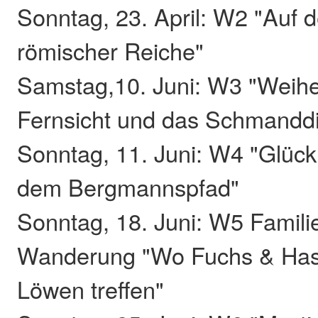
Sonntag, 23. April: W2 "Auf 
römischer Reiche"
Samstag,10. Juni: W3 "Weihe
Fernsicht und das Schmandd
Sonntag, 11. Juni: W4 "Glück
dem Bergmannspfad"
Sonntag, 18. Juni: W5 Famili
Wanderung "Wo Fuchs & Has
Löwen treffen"