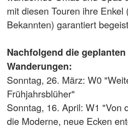
mit diesen Touren ihre Enkel 
Bekannten) garantiert begeis
Nachfolgend die geplanten
Wanderungen:
Sonntag, 26. März: W0 "Weit
Frühjahrsblüher"
Sonntag, 16. April: W1 "Von d
die Moderne, neue Ecken en