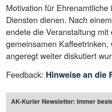
Motivation für Ehrenamtliche i
Diensten dienen. Nach eine
endete die Veranstaltung mit
gemeinsamen Kaffeetrinken,
angeregt weiter diskutiert wu
Feedback:
Hinweise an die 
AK-Kurier Newsletter: Immer beste