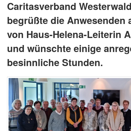
Caritasverband Westerwald
begrüßte die Anwesenden
von Haus-Helena-Leiterin 
und wünschte einige anre
besinnliche Stunden.