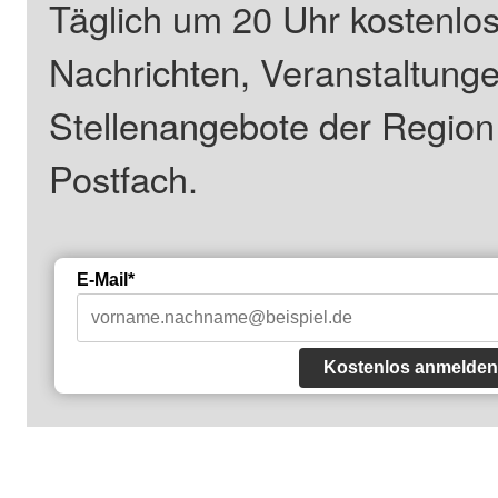
Täglich um 20 Uhr kostenlos
Nachrichten, Veranstaltung
Stellenangebote der Regio
Postfach.
E-Mail*
Kostenlos anmelden