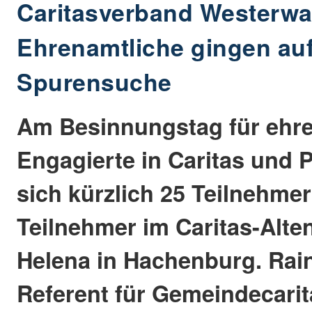
Caritasverband Westerwa
Ehrenamtliche gingen auf
Spurensuche
Am Besinnungstag für ehr
Engagierte in Caritas und P
sich kürzlich 25 Teilnehme
Teilnehmer im Caritas-Alt
Helena in Hachenburg. Rai
Referent für Gemeindecarit