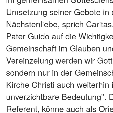
Umsetzung seiner Gebote in
Nächstenliebe, sprich Caritas
Pater Guido auf die Wichtigke
Gemeinschaft im Glauben und
Vereinzelung werden wir Gott 
sondern nur in der Gemeinsch
Kirche Christi auch weiterhin 
unverzichtbare Bedeutung". D
Referent, könne auch als Ori