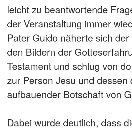
leicht zu beantwortende Frage
der Veranstaltung immer wiede
Pater Guido näherte sich der 
den Bildern der Gotteserfahr
Testament und schlug von do
zur Person Jesu und dessen 
aufbauender Botschaft von Go
Dabei wurde deutlich, dass di