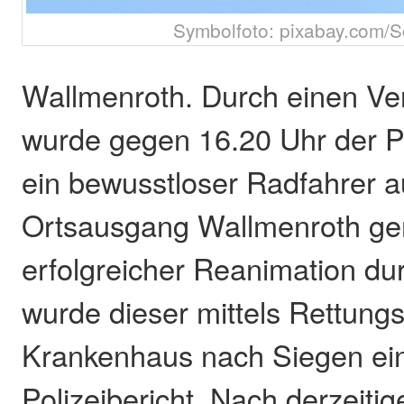
Symbolfoto: pixabay.com/S
Wallmenroth. Durch einen Ve
wurde gegen 16.20 Uhr der Po
ein bewusstloser Radfahrer a
Ortsausgang Wallmenroth ge
erfolgreicher Reanimation dur
wurde dieser mittels Rettung
Krankenhaus nach Siegen eing
Polizeibericht. Nach derzeiti