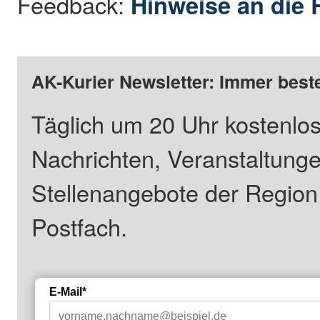
Feedback:
Hinweise an die 
AK-Kurier Newsletter: Immer beste
Täglich um 20 Uhr kostenlos
Nachrichten, Veranstaltung
Stellenangebote der Regio
Postfach.
E-Mail*