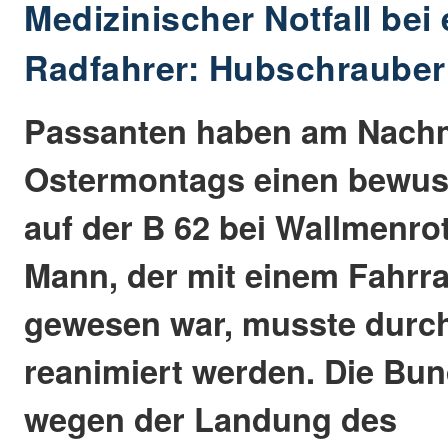
Medizinischer Notfall bei
Radfahrer: Hubschrauber 
Passanten haben am Nachm
Ostermontags einen bewus
auf der B 62 bei Wallmenro
Mann, der mit einem Fahrr
gewesen war, musste durch
reanimiert werden. Die Bu
wegen der Landung des