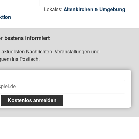
Lokales:
Altenkirchen & Umgebung
ktion
r bestens informiert
 aktuellsten Nachrichten, Veranstaltungen und
quem ins Postfach.
Kostenlos anmelden