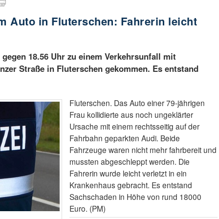
m Auto in Fluterschen: Fahrerin leicht
s gegen 18.56 Uhr zu einem Verkehrsunfall mit
nzer Straße in Fluterschen gekommen. Es entstand
Fluterschen. Das Auto einer 79-jährigen
Frau kollidierte aus noch ungeklärter
Ursache mit einem rechtsseitig auf der
Fahrbahn geparkten Audi. Beide
Fahrzeuge waren nicht mehr fahrbereit und
mussten abgeschleppt werden. Die
Fahrerin wurde leicht verletzt in ein
Krankenhaus gebracht. Es entstand
Sachschaden in Höhe von rund 18000
Euro. (PM)