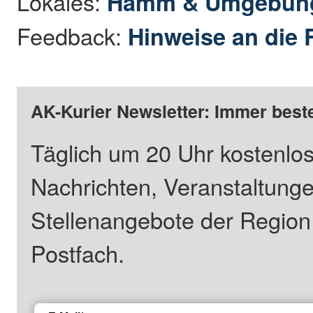
Lokales:
Hamm & Umgebun
Feedback:
Hinweise an die 
AK-Kurier Newsletter: Immer beste
Täglich um 20 Uhr kostenlos
Nachrichten, Veranstaltung
Stellenangebote der Regio
Postfach.