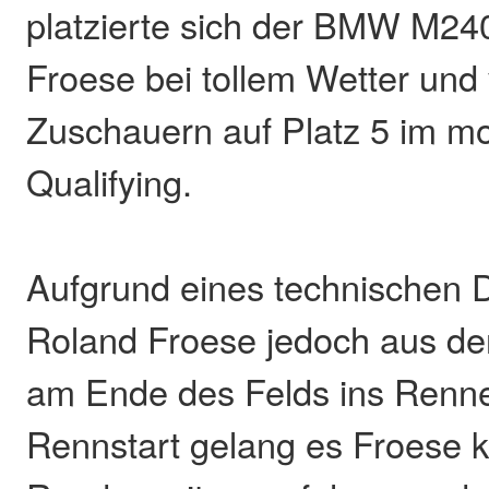
platzierte sich der BMW M24
Froese bei tollem Wetter und 
Zuschauern auf Platz 5 im m
Qualifying.
Aufgrund eines technischen 
Roland Froese jedoch aus de
am Ende des Felds ins Renn
Rennstart gelang es Froese k