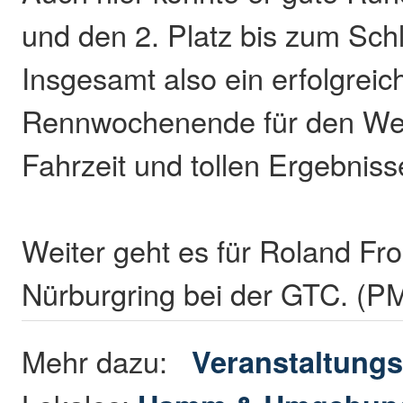
und den 2. Platz bis zum Schl
Insgesamt also ein erfolgreic
Rennwochenende für den West
Fahrzeit und tollen Ergebniss
Weiter geht es für Roland Fr
Nürburgring bei der GTC. (P
Mehr dazu:
Veranstaltungs