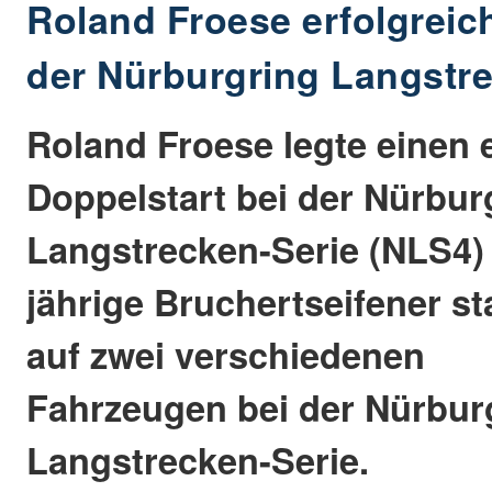
Roland Froese erfolgrei
der Nürburgring Langstr
Roland Froese legte einen 
Doppelstart bei der Nürbur
Langstrecken-Serie (NLS4) 
jährige Bruchertseifener st
auf zwei verschiedenen
Fahrzeugen bei der Nürbur
Langstrecken-Serie.