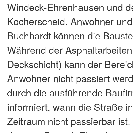
Windeck-Ehrenhausen und d
Kocherscheid. Anwohner und
Buchhardt können die Baustel
Während der Asphaltarbeiten
Deckschicht) kann der Bereic
Anwohner nicht passiert wer
durch die ausführende Baufirm
informiert, wann die Straße i
Zeitraum nicht passierbar ist.