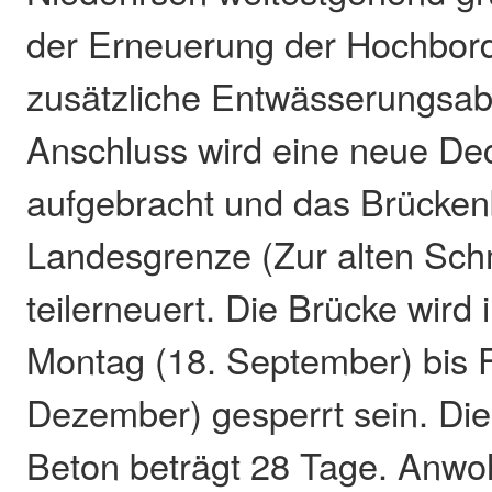
der Erneuerung der Hochbor
zusätzliche Entwässerungsablä
Anschluss wird eine neue De
aufgebracht und das Brücke
Landesgrenze (Zur alten Sch
teilerneuert. Die Brücke wird 
Montag (18. September) bis F
Dezember) gesperrt sein. Die
Beton beträgt 28 Tage. Anw