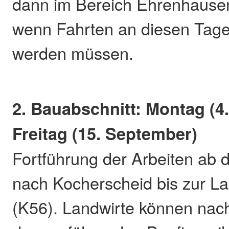
dann im Bereich Ehrenhause
wenn Fahrten an diesen Tage
werden müssen.
2. Bauabschnitt: Montag (4
Freitag (15. September)
Fortführung der Arbeiten ab
nach Kocherscheid bis zur L
(K56). Landwirte können nac