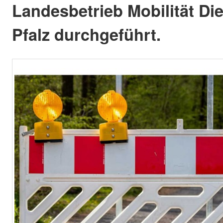
Landesbetrieb Mobilität Di
Pfalz durchgeführt.