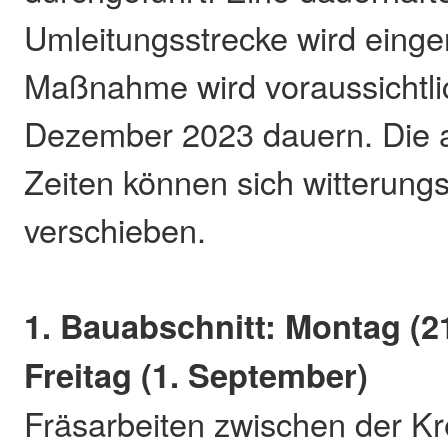
Umleitungsstrecke wird einger
Maßnahme wird voraussichtli
Dezember 2023 dauern. Die
Zeiten können sich witterung
verschieben.
1. Bauabschnitt: Montag (2
Freitag (1. September)
Fräsarbeiten zwischen der Kr