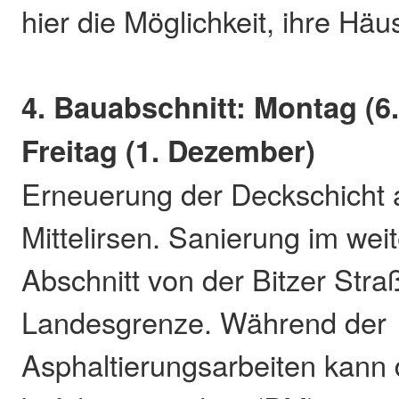
hier die Möglichkeit, ihre Häu
4. Bauabschnitt: Montag (6
Freitag (1. Dezember)
Erneuerung der Deckschicht 
Mittelirsen. Sanierung im wei
Abschnitt von der Bitzer Stra
Landesgrenze. Während der
Asphaltierungsarbeiten kann 