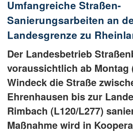
Umfangreiche Straßen-
Sanierungsarbeiten an d
Landesgrenze zu Rheinla
Der Landesbetrieb Straße
voraussichtlich ab Montag 
Windeck die Straße zwisch
Ehrenhausen bis zur Land
Rimbach (L120/L277) sanier
Maßnahme wird in Koopera