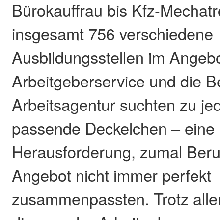
Bürokauffrau bis Kfz-Mechatr
insgesamt 756 verschiedene
Ausbildungsstellen im Angebo
Arbeitgeberservice und die B
Arbeitsagentur suchten zu je
passende Deckelchen – eine 
Herausforderung, zumal Ber
Angebot nicht immer perfekt
zusammenpassten. Trotz alle