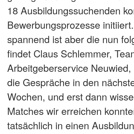
18 Ausbildungssuchenden ko
Bewerbungsprozesse initiiert
spannend ist aber die nun fo
findet Claus Schlemmer, Team
Arbeitgeberservice Neuwied,
die Gespräche in den nächst
Wochen, und erst dann wissen
Matches wir erreichen konnte
tatsächlich in einen Ausbildu