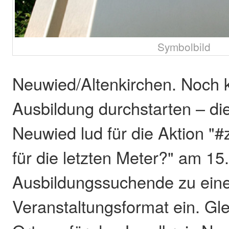
Symbolbild
Neuwied/Altenkirchen. Noch ku
Ausbildung durchstarten – di
Neuwied lud für die Aktion "#
für die letzten Meter?" am 15
Ausbildungssuchende zu ein
Veranstaltungsformat ein. Gle