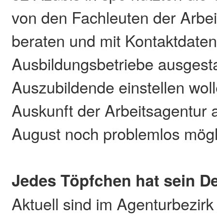
von den Fachleuten der Arbei
beraten und mit Kontaktdaten
Ausbildungsbetriebe ausgesta
Auszubildende einstellen woll
Auskunft der Arbeitsagentur
August noch problemlos mögli
Jedes Töpfchen hat sein D
Aktuell sind im Agenturbezir