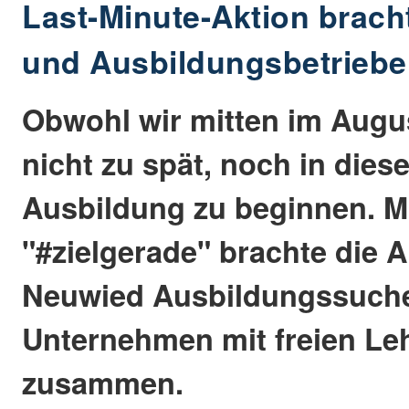
Last-Minute-Aktion brac
und Ausbildungsbetrieb
Obwohl wir mitten im August
nicht zu spät, noch in dies
Ausbildung zu beginnen. Mi
"#zielgerade" brachte die 
Neuwied Ausbildungssuch
Unternehmen mit freien Leh
zusammen.