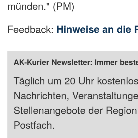
münden." (PM)
Feedback:
Hinweise an die 
AK-Kurier Newsletter: Immer beste
Täglich um 20 Uhr kostenlos
Nachrichten, Veranstaltung
Stellenangebote der Regio
Postfach.