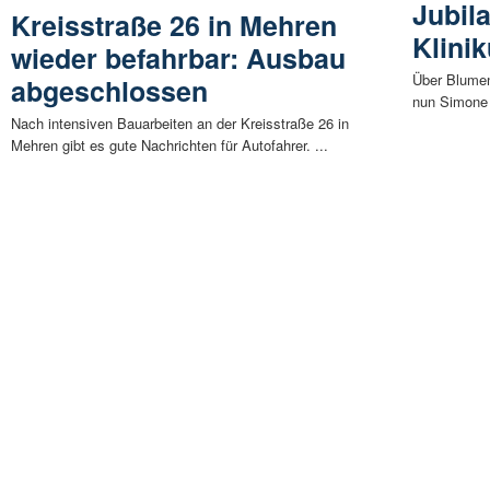
Jubil
Kreisstraße 26 in Mehren
Klini
wieder befahrbar: Ausbau
Über Blume
abgeschlossen
nun Simone 
Nach intensiven Bauarbeiten an der Kreisstraße 26 in
Mehren gibt es gute Nachrichten für Autofahrer. ...