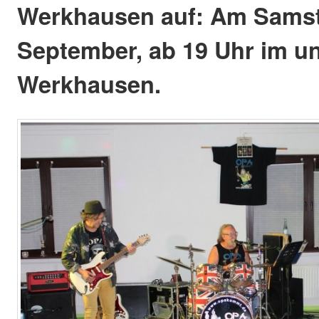
Werkhausen auf: Am Samst
September, ab 19 Uhr im un
Werkhausen.