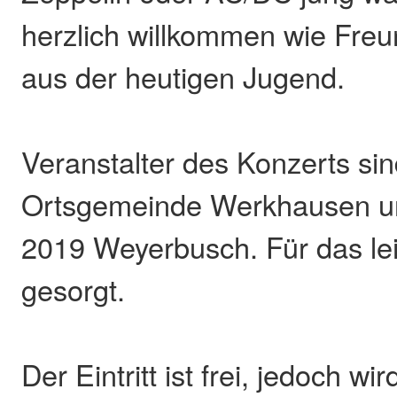
herzlich willkommen wie Fre
aus der heutigen Jugend.
Veranstalter des Konzerts sin
Ortsgemeinde Werkhausen un
2019 Weyerbusch. Für das lei
gesorgt.
Der Eintritt ist frei, jedoch w