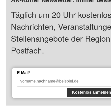
Täglich um 20 Uhr kostenlos
Nachrichten, Veranstaltung
Stellenangebote der Regio
Postfach.
E-Mail*
Kostenlos anmelden