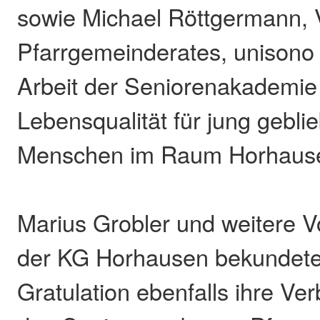
sowie Michael Röttgermann, 
Pfarrgemeinderates, unisono 
Arbeit der Seniorenakademie 
Lebensqualität für jung gebli
Menschen im Raum Horhaus
Marius Grobler und weitere V
der KG Horhausen bekundeten
Gratulation ebenfalls ihre Ve