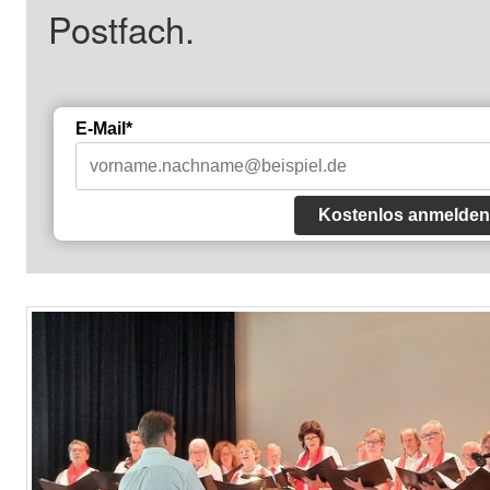
Postfach.
E-Mail*
Kostenlos anmelden