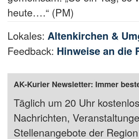
heute….“ (PM)
Lokales:
Altenkirchen & U
Feedback:
Hinweise an die 
AK-Kurier Newsletter: Immer beste
Täglich um 20 Uhr kostenlos
Nachrichten, Veranstaltung
Stellenangebote der Regio