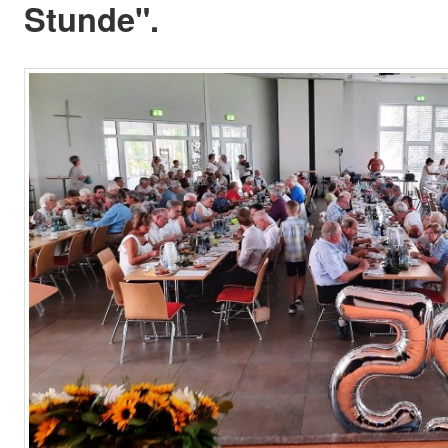
Stunde".