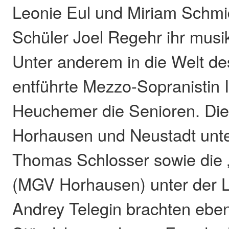
Leonie Eul und Miriam Schmi
Schüler Joel Regehr ihr musi
Unter anderem in die Welt de
entführte Mezzo-Sopranistin I
Heuchemer die Senioren. Die
Horhausen und Neustadt unte
Thomas Schlosser sowie die 
(MGV Horhausen) unter der L
Andrey Telegin brachten ebenf