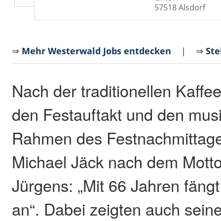
57518 Alsdorf
⇒
Mehr Westerwald Jobs entdecken
| ⇒
Ste
Nach der traditionellen Kaffee
den Festauftakt und den mus
Rahmen des Festnachmittage
Michael Jäck nach dem Motto
Jürgens: „Mit 66 Jahren fäng
an“. Dabei zeigten auch sein