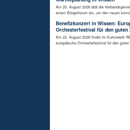
Am 20. August 2026 lädt die Verbandsgeme
einem Bürgerforum ein, um den neuen komm
Benefizkonzert in Wissen: Euro
Orchesterfestival für den guten
Am 22. August 2026 findet im Kulturwerk Wi
europäische Orchesterfestival für den guten 