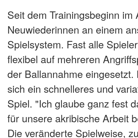
Seit dem Trainingsbeginn im 
Neuwiederinnen an einem an
Spielsystem. Fast alle Spiel
flexibel auf mehreren Angriffs
der Ballannahme eingesetzt.
sich ein schnelleres und vari
Spiel. "Ich glaube ganz fest 
für unsere akribische Arbeit
Die veränderte Spielweise,