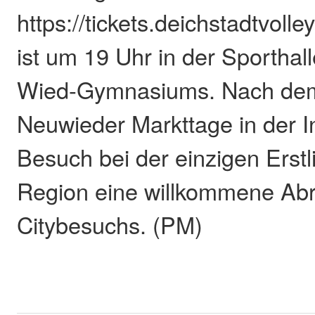
https://tickets.deichstadtvoll
ist um 19 Uhr in der Sporthal
Wied-Gymnasiums. Nach de
Neuwieder Markttage in der In
Besuch bei der einzigen Erst
Region eine willkommene Ab
Citybesuchs. (PM)