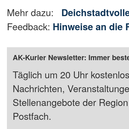
Mehr dazu:
Deichstadtvoll
Feedback:
Hinweise an die 
AK-Kurier Newsletter: Immer beste
Täglich um 20 Uhr kostenlos
Nachrichten, Veranstaltung
Stellenangebote der Regio
Postfach.