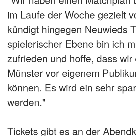
im Laufe der Woche gezielt vo
kündigt hingegen Neuwieds Tr
spielerischer Ebene bin ich 
zufrieden und hoffe, dass wir
Münster vor eigenem Publik
können. Es wird ein sehr spa
werden."
Tickets gibt es an der Abend