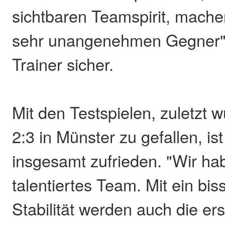
sichtbaren Teamspirit, mach
sehr unangenehmen Gegner", 
Trainer sicher.
Mit den Testspielen, zuletzt
2:3 in Münster zu gefallen, ist
insgesamt zufrieden. "Wir ha
talentiertes Team. Mit ein bi
Stabilität werden auch die er