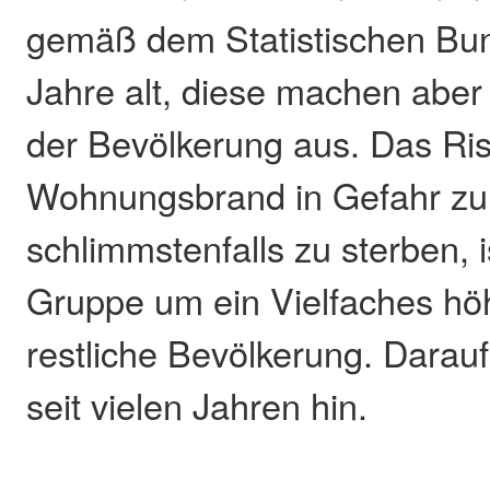
gemäß dem Statistischen Bu
Jahre alt, diese machen aber
der Bevölkerung aus. Das Ris
Wohnungsbrand in Gefahr zu 
schlimmstenfalls zu sterben, i
Gruppe um ein Vielfaches höhe
restliche Bevölkerung. Darauf w
seit vielen Jahren hin.