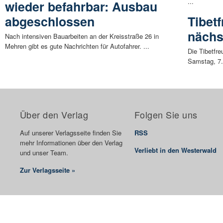
...
wieder befahrbar: Ausbau
abgeschlossen
Tibet
nächs
Nach intensiven Bauarbeiten an der Kreisstraße 26 in
Mehren gibt es gute Nachrichten für Autofahrer. ...
Die Tibetfr
Samstag, 7.
Über den Verlag
Folgen Sie uns
Auf unserer Verlagsseite finden Sie
RSS
mehr Informationen über den Verlag
Verliebt in den Westerwald
und unser Team.
Zur Verlagsseite »