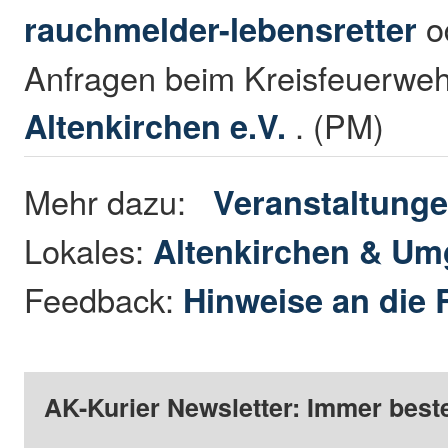
rauchmelder-lebensretter
o
Anfragen beim Kreisfeuerwe
Altenkirchen e.V.
. (PM)
Mehr dazu:
Veranstaltung
Lokales:
Altenkirchen & U
Feedback:
Hinweise an die 
AK-Kurier Newsletter: Immer beste