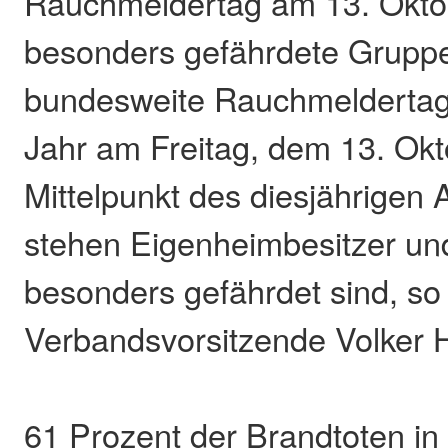
Rauchmeldertag am 13. Okto
besonders gefährdete Gruppe
bundesweite Rauchmeldertag 
Jahr am Freitag, dem 13. Okt
Mittelpunkt des diesjährigen 
stehen Eigenheimbesitzer und
besonders gefährdet sind, so
Verbandsvorsitzende Volker H
61 Prozent der Brandtoten in