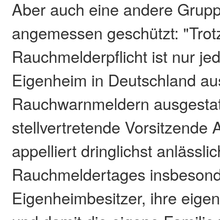
Aber auch eine andere Gruppe
angemessen geschützt: "Trotz
Rauchmelderpflicht ist nur je
Eigenheim in Deutschland au
Rauchwarnmeldern ausgestat
stellvertretende Vorsitzende
appelliert dringlichst anlässli
Rauchmeldertages insbesond
Eigenheimbesitzer, ihre eige