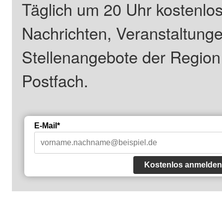
Täglich um 20 Uhr kostenlos
Nachrichten, Veranstaltung
Stellenangebote der Regio
Postfach.
E-Mail*
Kostenlos anmelden