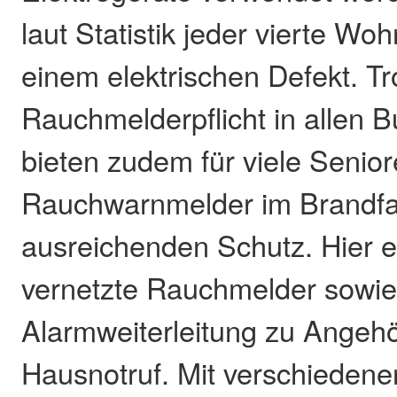
laut Statistik jeder vierte W
einem elektrischen Defekt. Tr
Rauchmelderpflicht in allen 
bieten zudem für viele Senio
Rauchwarnmelder im Brandfal
ausreichenden Schutz. Hier 
vernetzte Rauchmelder sowie
Alarmweiterleitung zu Angeh
Hausnotruf. Mit verschiede