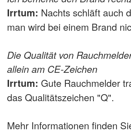
Irrtum:
Nachts schläft auch 
man wird bei einem Brand ni
Die Qualität von Rauchmelde
allein am CE-Zeichen
Irrtum:
Gute Rauchmelder tra
das Qualitätszeichen "Q".
Mehr Informationen finden Si