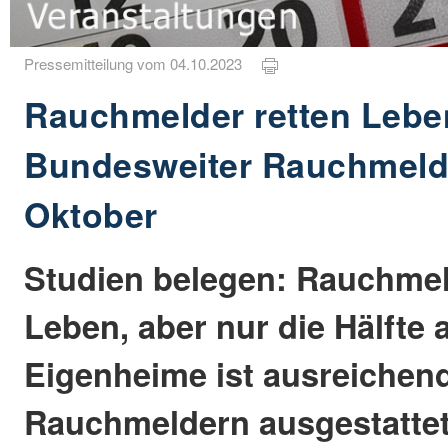
Pressemitteilung vom 04.10.2023
Rauchmelder retten Lebe
Bundesweiter Rauchmeld
Oktober
Studien belegen: Rauchmel
Leben, aber nur die Hälfte 
Eigenheime ist ausreichen
Rauchmeldern ausgestattet