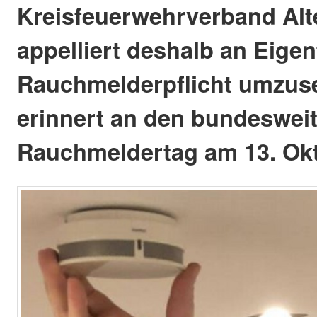
Kreisfeuerwehrverband Alt
appelliert deshalb an Eigen
Rauchmelderpflicht umzus
erinnert an den bundeswei
Rauchmeldertag am 13. Okt