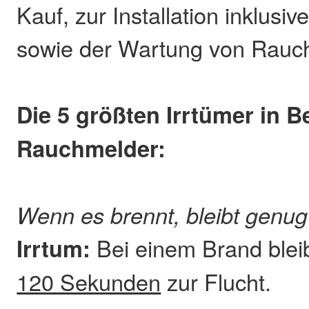
Kauf, zur Installation inklusi
sowie der Wartung von Rauc
Die 5 größten Irrtümer in B
Rauchmelder:
Wenn es brennt, bleibt genug
Irrtum:
Bei einem Brand ble
120 Sekunden
zur Flucht.