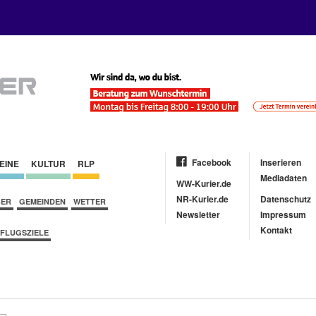
Facebook
Inserieren
EINE
KULTUR
RLP
Mediadaten
WW-Kurier.de
NR-Kurier.de
Datenschutz
BER
GEMEINDEN
WETTER
Newsletter
Impressum
Kontakt
FLUGSZIELE