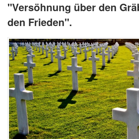
"Versöhnung über den Gräbe
den Frieden".