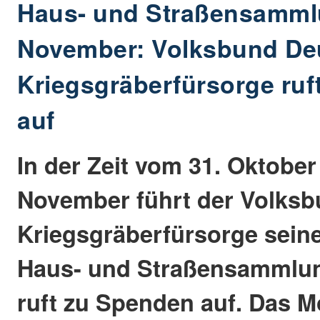
Haus- und Straßensamml
November: Volksbund De
Kriegsgräberfürsorge ruf
auf
In der Zeit vom 31. Oktober 
November führt der Volks
Kriegsgräberfürsorge seine
Haus- und Straßensammlu
ruft zu Spenden auf. Das Mo