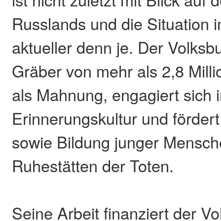
Russlands und die Situation 
aktueller denn je. Der Volksbu
Gräber von mehr als 2,8 Mill
als Mahnung, engagiert sich i
Erinnerungskultur und förder
sowie Bildung junger Mensch
Ruhestätten der Toten.
Seine Arbeit finanziert der 