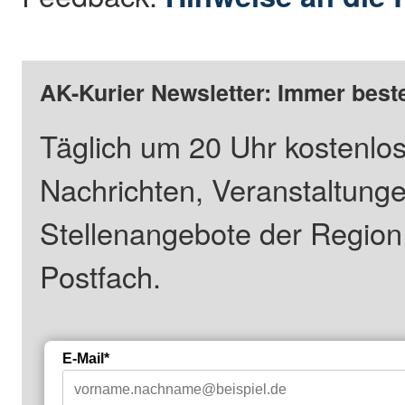
AK-Kurier Newsletter: Immer beste
Täglich um 20 Uhr kostenlos
Nachrichten, Veranstaltung
Stellenangebote der Regio
Postfach.
E-Mail*