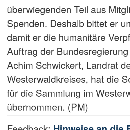
überwiegenden Teil aus Mitgl
Spenden. Deshalb bittet er u
damit er die humanitäre Verpf
Auftrag der Bundesregierung 
Achim Schwickert, Landrat d
Westerwaldkreises, hat die S
für die Sammlung im Westerw
übernommen. (PM)
Feedback:
Hinweise an die 