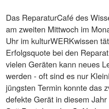
Das ReparaturCafé des Wisse
am zweiten Mittwoch im Mona
Uhr im kulturWERKwissen tät
Erfolgsquote bei den Reparat
vielen Geräten kann neues L
werden - oft sind es nur Klei
jüngsten Termin konnte das 
defekte Gerät in diesem Jahr 