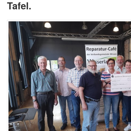
Tafel.