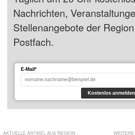
Nachrichten, Veranstaltung
Stellenangebote der Regio
Postfach.
E-Mail*
Kostenlos anmelden
AKTUELLE ARTIKEL AUS REGION
WEITERE