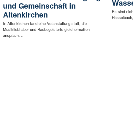
Wass
und Gemeinschaft in
Es sind nich
Altenkirchen
Hasselbach, 
In Altenkirchen fand eine Veranstaltung statt, die
Musikliebhaber und Radbegeisterte gleichermaßen
ansprach. ...