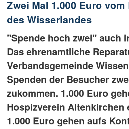
Zwei Mal 1.000 Euro vom 
des Wisserlandes
"Spende hoch zwei" auch i
Das ehrenamtliche Reparat
Verbandsgemeinde Wissen 
Spenden der Besucher zwe
zukommen. 1.000 Euro geh
Hospizverein Altenkirchen e
1.000 Euro gehen aufs Kon