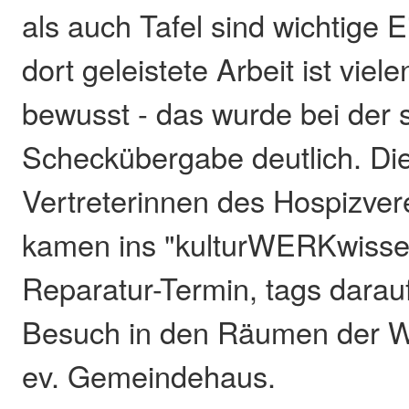
als auch Tafel sind wichtige E
dort geleistete Arbeit ist viel
bewusst - das wurde bei der
Scheckübergabe deutlich. Di
Vertreterinnen des Hospizver
kamen ins "kulturWERKwiss
Reparatur-Termin, tags darauf
Besuch in den Räumen der Wi
ev. Gemeindehaus.