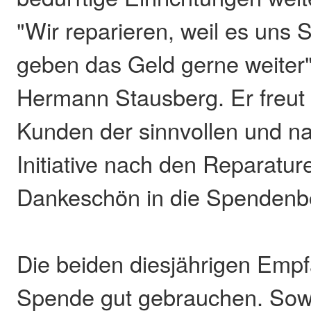
"Wir reparieren, weil es uns
geben das Geld gerne weiter"
Hermann Stausberg. Er freut 
Kunden der sinnvollen und na
Initiative nach den Reparatur
Dankeschön in die Spendenb
Die beiden diesjährigen Emp
Spende gut gebrauchen. Sow