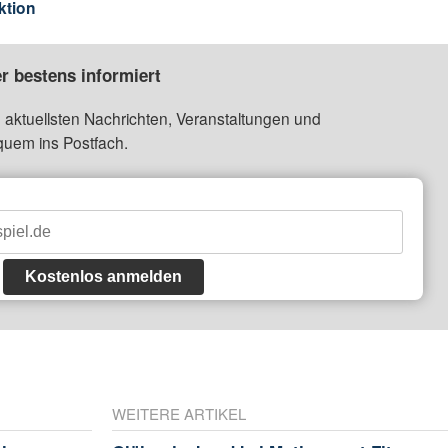
ktion
r bestens informiert
 aktuellsten Nachrichten, Veranstaltungen und
quem ins Postfach.
Kostenlos anmelden
WEITERE ARTIKEL