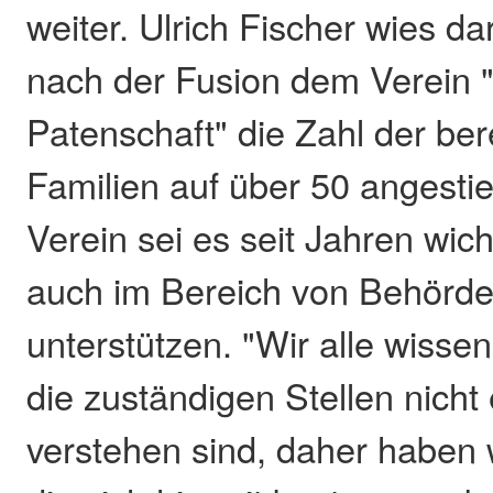
weiter. Ulrich Fischer wies da
nach der Fusion dem Verein 
Patenschaft" die Zahl der be
Familien auf über 50 angesti
Verein sei es seit Jahren wich
auch im Bereich von Behörd
unterstützen. "Wir alle wisse
die zuständigen Stellen nicht
verstehen sind, daher haben w