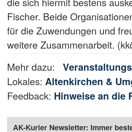
die sich hiermit bestens ausk
Fischer. Beide Organisatione
für die Zuwendungen und freu
weitere Zusammenarbeit. (kk
Mehr dazu:
Veranstaltungs
Lokales:
Altenkirchen & U
Feedback:
Hinweise an die 
AK-Kurier Newsletter: Immer beste