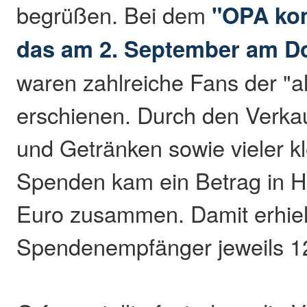
begrüßen. Bei dem
"OPA ko
das am 2. September am Dor
waren zahlreiche Fans der "
erschienen. Durch den Verka
und Getränken sowie vieler k
Spenden kam ein Betrag in H
Euro zusammen. Damit erhiel
Spendenempfänger jeweils 1