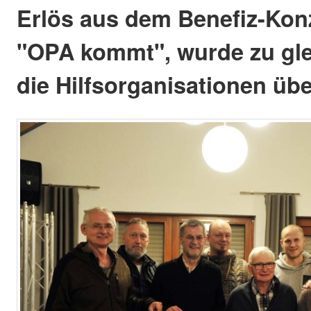
Erlös aus dem Benefiz-Kon
"OPA kommt", wurde zu gle
die Hilfsorganisationen üb