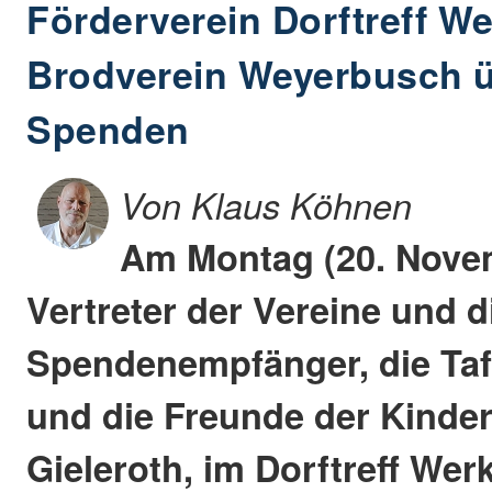
Förderverein Dorftreff 
Brodverein Weyerbusch 
Spenden
Von Klaus Köhnen
Am Montag (20. Novem
Vertreter der Vereine und d
Spendenempfänger, die Taf
und die Freunde der Kinder
Gieleroth, im Dorftreff We