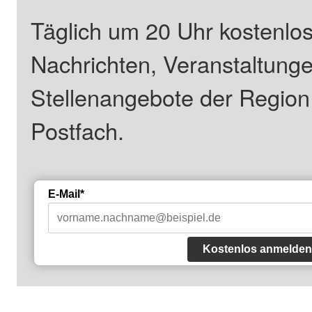
Täglich um 20 Uhr kostenlos
Nachrichten, Veranstaltung
Stellenangebote der Regio
Postfach.
E-Mail*
Kostenlos anmelden