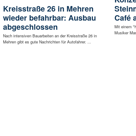
Kreisstraße 26 in Mehren
Stein
wieder befahrbar: Ausbau
Café 
abgeschlossen
Mit einem "H
Musiker Mar
Nach intensiven Bauarbeiten an der Kreisstraße 26 in
Mehren gibt es gute Nachrichten für Autofahrer. ...