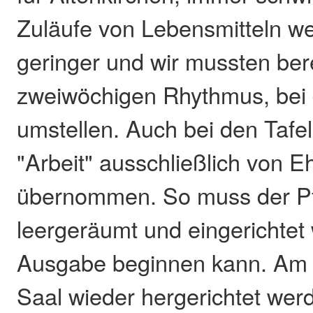
Zuläufe von Lebensmitteln 
geringer und wir mussten bere
zweiwöchigen Rhythmus, bei
umstellen. Auch bei den Tafe
"Arbeit" ausschließlich von 
übernommen. So muss der Pf
leergeräumt und eingerichtet
Ausgabe beginnen kann. Am
Saal wieder hergerichtet wer