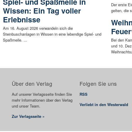
Spiel- und Spaßmeile in
Der erste E
Wissen: Ein Tag voller
gelten, die 
Erlebnisse
Weihn
Am 16. August 2026 verwandeln sich die
Feuer
Steinbuschanlagen in Wissen in eine lebendige Spiel- und
Spaßmeile. ...
Bei den Kam
und 10. Dez
Weihnachtsz
Über den Verlag
Folgen Sie uns
Auf unserer Verlagsseite finden Sie
RSS
mehr Informationen über den Verlag
Verliebt in den Westerwald
und unser Team.
Zur Verlagsseite »