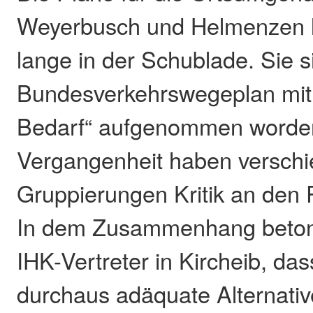
Weyerbusch und Helmenzen l
lange in der Schublade. Sie s
Bundesverkehrswegeplan mit 
Bedarf“ aufgenommen worden
Vergangenheit haben versch
Gruppierungen Kritik an den 
In dem Zusammenhang betont
IHK-Vertreter in Kircheib, das
durchaus adäquate Alternativ