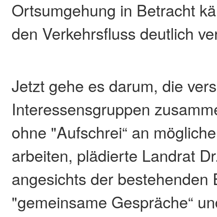
Ortsumgehung in Betracht kä
den Verkehrsfluss deutlich ve
Jetzt gehe es darum, die ver
Interessensgruppen zusamme
ohne "Aufschrei“ an möglich
arbeiten, plädierte Landrat D
angesichts der bestehenden 
"gemeinsame Gespräche“ und