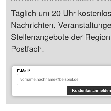
Täglich um 20 Uhr kostenlos
Nachrichten, Veranstaltung
Stellenangebote der Regio
Postfach.
E-Mail*
Kostenlos anmelden