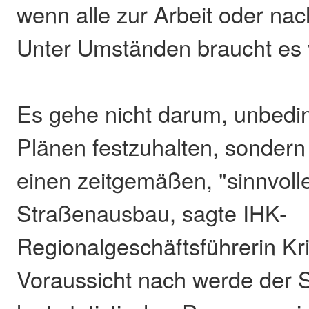
wenn alle zur Arbeit oder na
Unter Umständen braucht es 
Es gehe nicht darum, unbedin
Plänen festzuhalten, sondern
einen zeitgemäßen, "sinnvoll
Straßenausbau, sagte IHK-
Regionalgeschäftsführerin Kris
Voraussicht nach werde der 