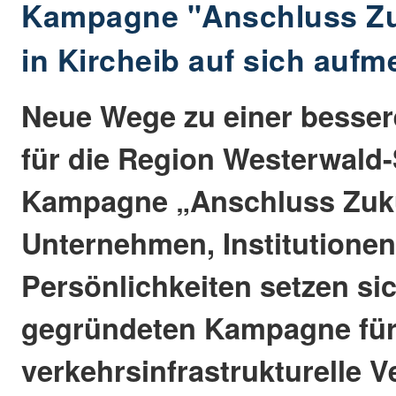
Kampagne "Anschluss Zu
in Kircheib auf sich auf
Neue Wege zu einer besse
für die Region Westerwald-
Kampagne „Anschluss Zuku
Unternehmen, Institutione
Persönlichkeiten setzen si
gegründeten Kampagne für
verkehrsinfrastrukturelle 