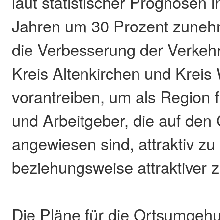
laut statistischer Prognosen
Jahren um 30 Prozent zuneh
die Verbesserung der Verkehr
Kreis Altenkirchen und Kreis
vorantreiben, um als Region
und Arbeitgeber, die auf den
angewiesen sind, attraktiv zu
beziehungsweise attraktiver 
Die Pläne für die Ortsumgehu