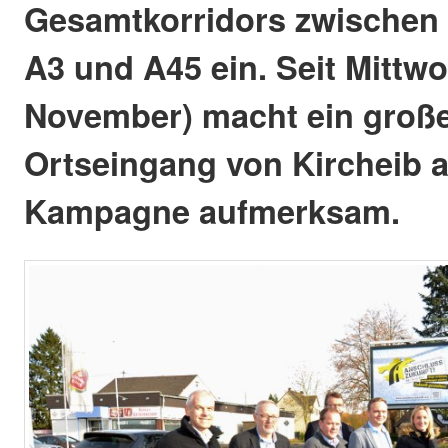
Gesamtkorridors zwischen
A3 und A45 ein. Seit Mittwo
November) macht ein große
Ortseingang von Kircheib a
Kampagne aufmerksam.