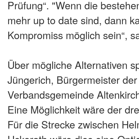
Prüfung“. "Wenn die bestehe
mehr up to date sind, dann k
Kompromiss möglich sein“, s
Über mögliche Alternativen s
Jüngerich, Bürgermeister der
Verbandsgemeinde Altenkirc
Eine Möglichkeit wäre der dr
Für die Strecke zwischen He