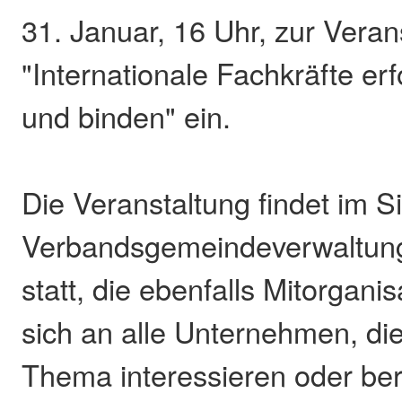
31. Januar, 16 Uhr, zur Veran
"Internationale Fachkräfte erf
und binden" ein.
Die Veranstaltung findet im S
Verbandsgemeindeverwaltun
statt, die ebenfalls Mitorganisa
sich an alle Unternehmen, die
Thema interessieren oder ber