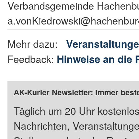
Verbandsgemeinde Hachenbu
a.vonKiedrowski@hachenburg
Mehr dazu:
Veranstaltung
Feedback:
Hinweise an die 
AK-Kurier Newsletter: Immer beste
Täglich um 20 Uhr kostenlos
Nachrichten, Veranstaltung