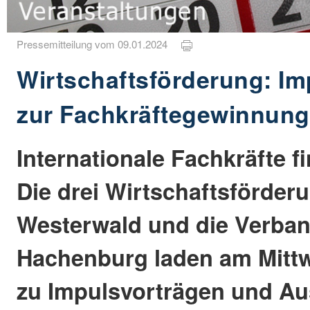
Pressemitteilung vom 09.01.2024
Wirtschaftsförderung: Im
zur Fachkräftegewinnung
Internationale Fachkräfte f
Die drei Wirtschaftsförder
Westerwald und die Verba
Hachenburg laden am Mittw
zu Impulsvorträgen und Au