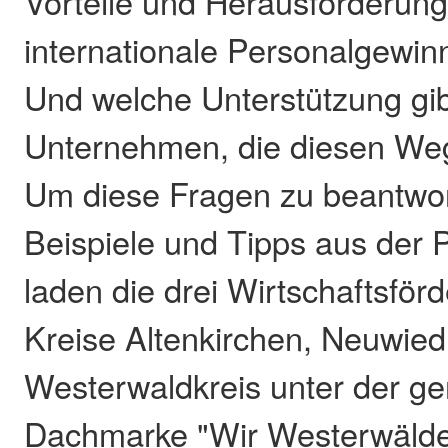
Vorteile und Herausforderung
internationale Personalgewin
Und welche Unterstützung gib
Unternehmen, die diesen We
Um diese Fragen zu beantwor
Beispiele und Tipps aus der P
laden die drei Wirtschaftsför
Kreise Altenkirchen, Neuwie
Westerwaldkreis unter der 
Dachmarke "Wir Westerwälde