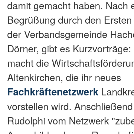
damit gemacht haben. Nach e
Begrüßung durch den Ersten
der Verbandsgemeinde Hach
Dörner, gibt es Kurzvorträge
macht die Wirtschaftsförderu
Altenkirchen, die ihr neues
Fachkräftenetzwerk
Landkre
vorstellen wird. Anschließend
Rudolphi vom Netzwerk "zube