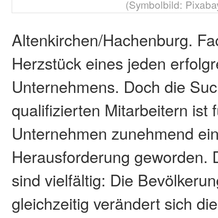
(Symbolbild: Pixaba
Altenkirchen/Hachenburg. Fac
Herzstück eines jeden erfolg
Unternehmens. Doch die Suc
qualifizierten Mitarbeitern ist f
Unternehmen zunehmend ei
Herausforderung geworden. 
sind vielfältig: Die Bevölkeru
gleichzeitig verändert sich di