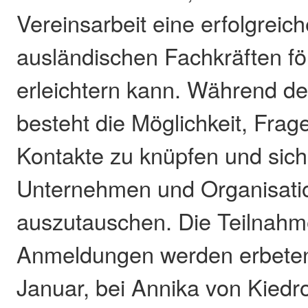
Vereinsarbeit eine erfolgreich
ausländischen Fachkräften f
erleichtern kann. Während de
besteht die Möglichkeit, Frage
Kontakte zu knüpfen und sich
Unternehmen und Organisati
auszutauschen. Die Teilnahme
Anmeldungen werden erbeten 
Januar, bei Annika von Kiedr