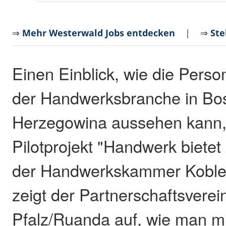
⇒
Mehr Westerwald Jobs entdecken
| ⇒
Ste
Einen Einblick, wie die Pers
der Handwerksbranche in Bo
Herzegowina aussehen kann,
Pilotprojekt "Handwerk bietet
der Handwerkskammer Koble
zeigt der Partnerschaftsverei
Pfalz/Ruanda auf, wie man mi