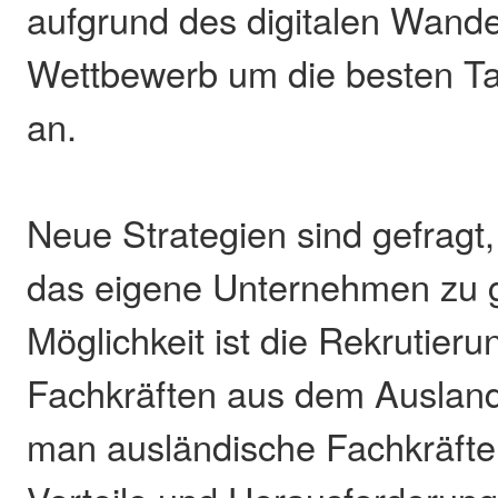
aufgrund des digitalen Wande
Wettbewerb um die besten Tal
an.
Neue Strategien sind gefragt,
das eigene Unternehmen zu 
Möglichkeit ist die Rekrutieru
Fachkräften aus dem Ausland
man ausländische Fachkräfte