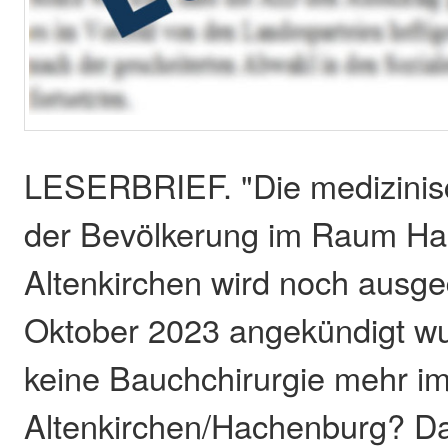
LESERBRIEF. "Die medizinis
der Bevölkerung im Raum H
Altenkirchen wird noch ausge
Oktober 2023 angekündigt wu
keine Bauchchirurgie mehr 
Altenkirchen/Hachenburg? Da