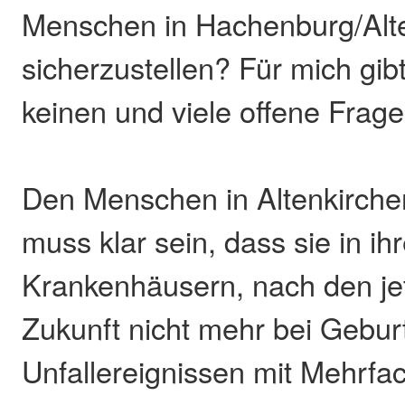
Menschen in Hachenburg/Alt
sicherzustellen? Für mich gib
keinen und viele offene Frage
Den Menschen in Altenkirch
muss klar sein, dass sie in ih
Krankenhäusern, nach den jet
Zukunft nicht mehr bei Gebur
Unfallereignissen mit Mehrfa