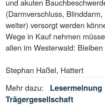
und akuten Bauchbeschwerd
(Darmverschluss, Blinddarm,
weiter) versorgt werden könn
Wege in Kauf nehmen müsse
allen im Westerwald: Bleiben
Stephan Haßel, Hattert
Mehr dazu:
Lesermeinung
Trägergesellschaft