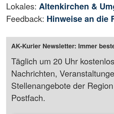
Lokales:
Altenkirchen & U
Feedback:
Hinweise an die 
AK-Kurier Newsletter: Immer beste
Täglich um 20 Uhr kostenlos
Nachrichten, Veranstaltung
Stellenangebote der Regio
Postfach.