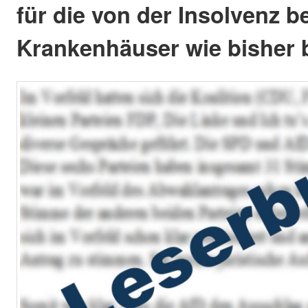
für die von der Insolvenz b
Krankenhäuser wie bisher 