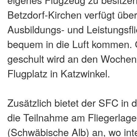
Betzdorf-Kirchen verfügt üb
Ausbildungs- und Leistungsfli
bequem in die Luft kommen. 
geschult wird an den Woche
Flugplatz in Katzwinkel.
Zusätzlich bietet der SFC in
die Teilnahme am Fliegerlage
(Schwäbische Alb) an, wo int