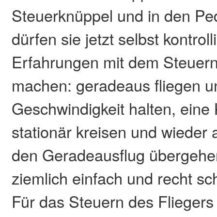
Steuerknüppel und in den Ped
dürfen sie jetzt selbst kontroll
Erfahrungen mit dem Steuern
machen: geradeaus fliegen u
Geschwindigkeit halten, eine 
stationär kreisen und wieder 
den Geradeausflug übergehen 
ziemlich einfach und recht sch
Für das Steuern des Flieger