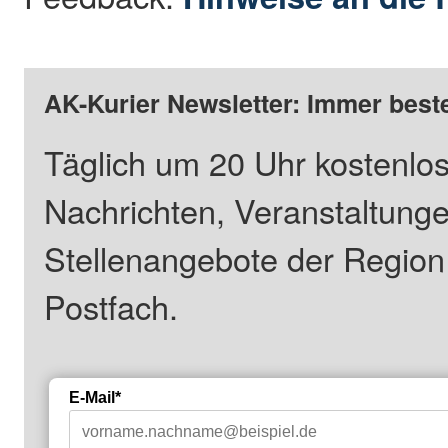
AK-Kurier Newsletter: Immer beste
Täglich um 20 Uhr kostenlos
Nachrichten, Veranstaltung
Stellenangebote der Regio
Postfach.
E-Mail*