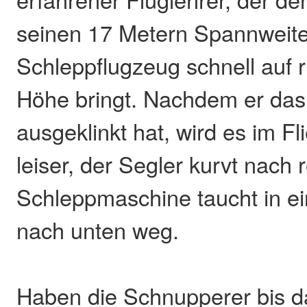
seinen 17 Metern Spannweite
Schleppflugzeug schnell auf 
Höhe bringt. Nachdem er das
ausgeklinkt hat, wird es im Fl
leiser, der Segler kurvt nach 
Schleppmaschine taucht in ei
nach unten weg.
Haben die Schnupperer bis d