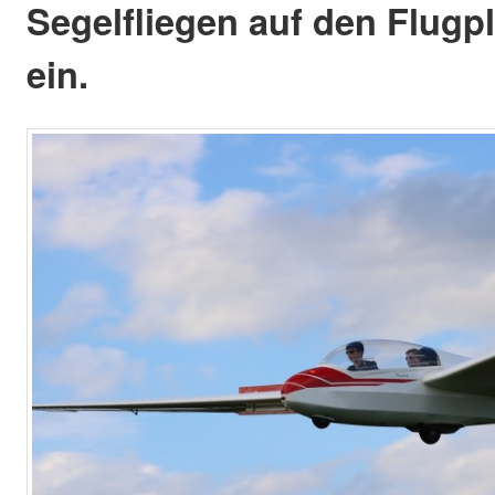
Segelfliegen auf den Flugp
ein.