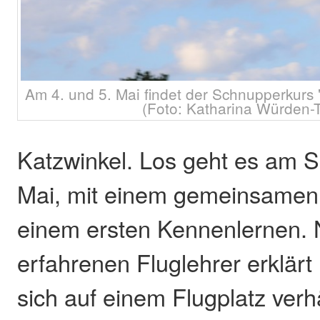
Am 4. und 5. Mai findet der Schnupperkurs "P
(Foto: Katharina Würden-
Katzwinkel. Los geht es am 
Mai, mit einem gemeinsamen 
einem ersten Kennenlernen.
erfahrenen Fluglehrer erklär
sich auf einem Flugplatz verh