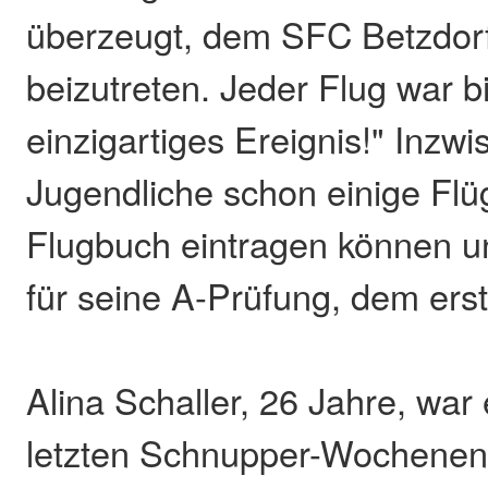
überzeugt, dem SFC Betzdor
beizutreten. Jeder Flug war bi
einzigartiges Ereignis!" Inzwi
Jugendliche schon einige Flüg
Flugbuch eintragen können und
für seine A-Prüfung, dem erst
Alina Schaller, 26 Jahre, war
letzten Schnupper-Wochenen