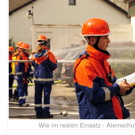
Wie im realen Einsatz - Atemsch