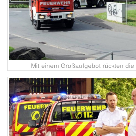
Mit einem Großaufgebot rückten di