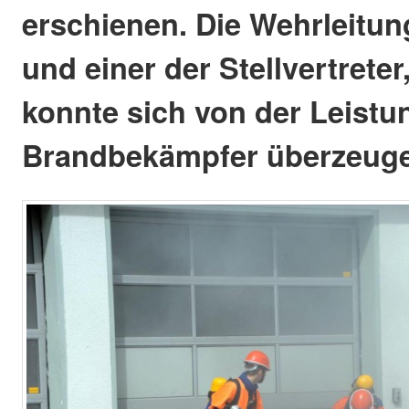
erschienen. Die Wehrleitung
und einer der Stellvertrete
konnte sich von der Leistu
Brandbekämpfer überzeug