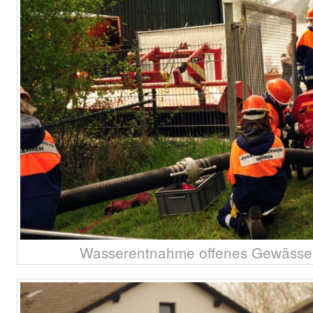
Wasserentnahme offenes Gewässer 