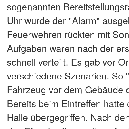
sogenannten Bereitstellungs
Uhr wurde der "Alarm" ausgel
Feuerwehren rückten mit Son
Aufgaben waren nach der er
schnell verteilt. Es gab vor Or
verschiedene Szenarien. So "
Fahrzeug vor dem Gebäude 
Bereits beim Eintreffen hatte
Halle übergegriffen. Nach de