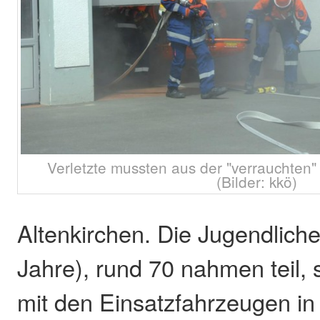
Verletzte mussten aus der "verrauchten"
(Bilder: kkö)
Altenkirchen. Die Jugendliche
Jahre), rund 70 nahmen teil,
mit den Einsatzfahrzeugen in