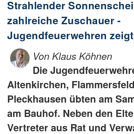
Strahlender Sonnensche
zahlreiche Zuschauer -
Jugendfeuerwehren zeigt
Von Klaus Köhnen
Die Jugendfeuerwehr
Altenkirchen, Flammersfel
Pleckhausen übten am Sams
am Bauhof. Neben den Elte
Vertreter aus Rat und Verw