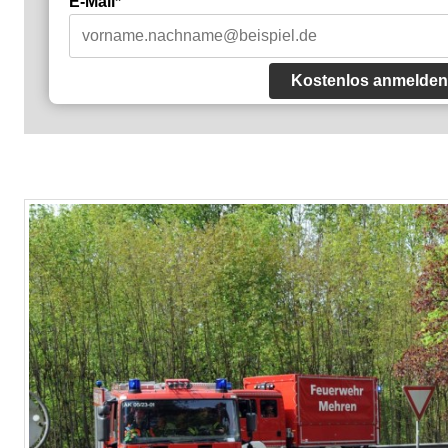
E-Mail*
Kostenlos anmelden