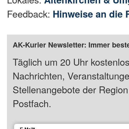
Feedback:
Hinweise an die 
AK-Kurier Newsletter: Immer beste
Täglich um 20 Uhr kostenlos
Nachrichten, Veranstaltung
Stellenangebote der Regio
Postfach.